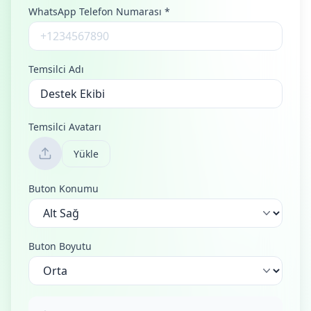
WhatsApp Telefon Numarası
*
Temsilci Adı
Temsilci Avatarı
Yükle
Buton Konumu
Buton Boyutu