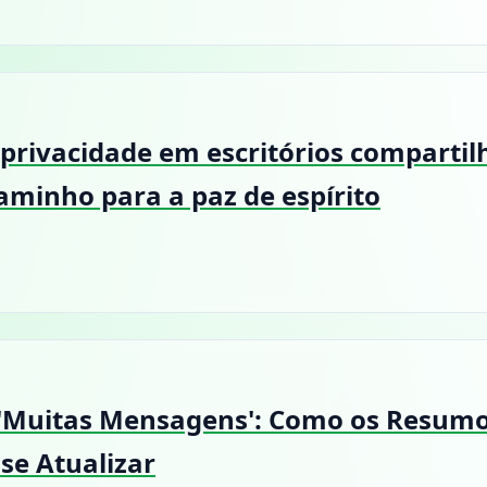
privacidade em escritórios compartil
aminho para a paz de espírito
'Muitas Mensagens': Como os Resumo
se Atualizar