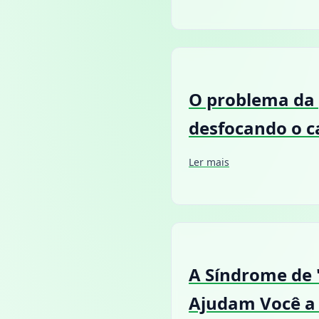
O problema da 
desfocando o c
Ler mais
A Síndrome de 
Ajudam Você a 