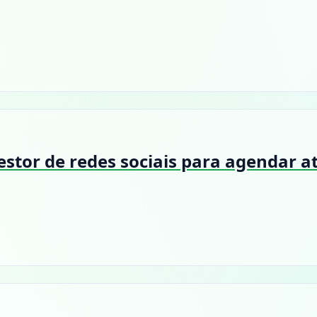
stor de redes sociais para agendar a