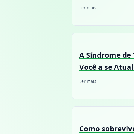
Ler mais
A Síndrome de
Você a se Atual
Ler mais
Como sobrevive