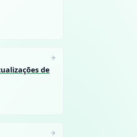
tualizações de