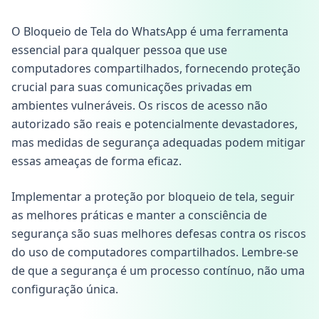
O Bloqueio de Tela do WhatsApp é uma ferramenta
essencial para qualquer pessoa que use
computadores compartilhados, fornecendo proteção
crucial para suas comunicações privadas em
ambientes vulneráveis. Os riscos de acesso não
autorizado são reais e potencialmente devastadores,
mas medidas de segurança adequadas podem mitigar
essas ameaças de forma eficaz.
Implementar a proteção por bloqueio de tela, seguir
as melhores práticas e manter a consciência de
segurança são suas melhores defesas contra os riscos
do uso de computadores compartilhados. Lembre-se
de que a segurança é um processo contínuo, não uma
configuração única.