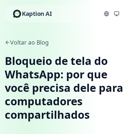
Kaption AI
Voltar ao Blog
Bloqueio de tela do
WhatsApp: por que
você precisa dele para
computadores
compartilhados