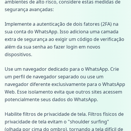
ambientes de alto risco, considere estas medidas de
segurança avançadas:
Implemente a autenticação de dois fatores (2FA) na
sua conta do WhatsApp. Isso adiciona uma camada
extra de segurança ao exigir um código de verificação
além da sua senha ao fazer login em novos
dispositivos.
Use um navegador dedicado para o WhatsApp. Crie
um perfil de navegador separado ou use um
navegador diferente exclusivamente para o WhatsApp
Web. Esse isolamento evita que outros sites acessem
potencialmente seus dados do WhatsApp.
Habilite filtros de privacidade de tela. Filtros físicos de
privacidade de tela evitam o "shoulder surfing"
(olhada por cima do ombro), tornando a tela difícil de