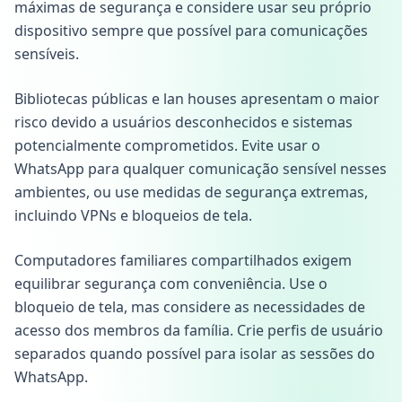
máximas de segurança e considere usar seu próprio
dispositivo sempre que possível para comunicações
sensíveis.
Bibliotecas públicas e lan houses apresentam o maior
risco devido a usuários desconhecidos e sistemas
potencialmente comprometidos. Evite usar o
WhatsApp para qualquer comunicação sensível nesses
ambientes, ou use medidas de segurança extremas,
incluindo VPNs e bloqueios de tela.
Computadores familiares compartilhados exigem
equilibrar segurança com conveniência. Use o
bloqueio de tela, mas considere as necessidades de
acesso dos membros da família. Crie perfis de usuário
separados quando possível para isolar as sessões do
WhatsApp.