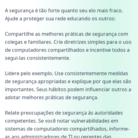
A segurança é tão forte quanto seu elo mais fraco.
Ajude a proteger sua rede educando os outros:
Compartilhe as melhores práticas de segurança com
colegas e familiares. Crie diretrizes simples para o uso
de computadores compartilhados e incentive todos a
segui-las consistentemente.
Lidere pelo exemplo. Use consistentemente medidas
de segurança apropriadas e explique por que elas são
importantes. Seus hábitos podem influenciar outros a
adotar melhores práticas de segurança.
Relate preocupações de segurança às autoridades
competentes. Se você notar vulnerabilidades em
sistemas de computadores compartilhados, informe-
as aos administradores de TI ou gerentes das