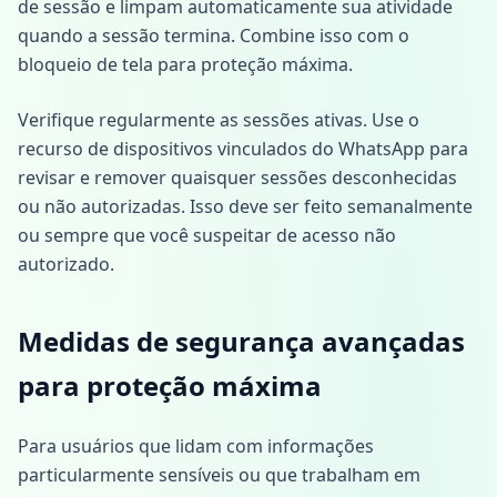
de sessão e limpam automaticamente sua atividade
quando a sessão termina. Combine isso com o
bloqueio de tela para proteção máxima.
Verifique regularmente as sessões ativas. Use o
recurso de dispositivos vinculados do WhatsApp para
revisar e remover quaisquer sessões desconhecidas
ou não autorizadas. Isso deve ser feito semanalmente
ou sempre que você suspeitar de acesso não
autorizado.
Medidas de segurança avançadas
para proteção máxima
Para usuários que lidam com informações
particularmente sensíveis ou que trabalham em