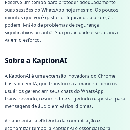
Reserve um tempo para proteger adequadamente
suas sessões do WhatsApp hoje mesmo. Os poucos
minutos que você gasta configurando a proteção
podem livrá-lo de problemas de segurança
significativos amanhã. Sua privacidade e segurança
valem o esforço.
Sobre a KaptionAI
A KaptionAI é uma extensão inovadora do Chrome,
baseada em IA, que transforma a maneira como os
usuários gerenciam seus chats do WhatsApp,
transcrevendo, resumindo e sugerindo respostas para
mensagens de áudio em vários idiomas.
Ao aumentar a eficiência da comunicação e
economizar tempo, a KaptionAI é essencial para