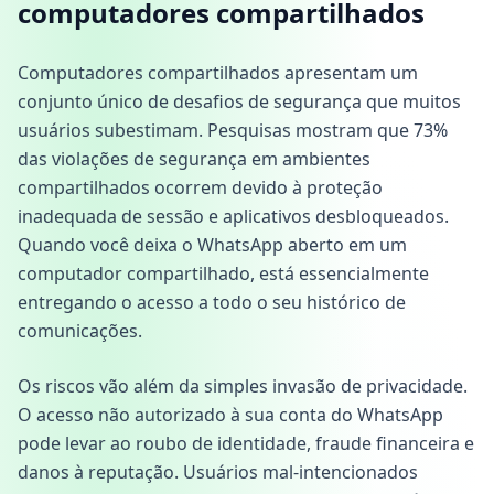
computadores compartilhados
Computadores compartilhados apresentam um
conjunto único de desafios de segurança que muitos
usuários subestimam. Pesquisas mostram que 73%
das violações de segurança em ambientes
compartilhados ocorrem devido à proteção
inadequada de sessão e aplicativos desbloqueados.
Quando você deixa o WhatsApp aberto em um
computador compartilhado, está essencialmente
entregando o acesso a todo o seu histórico de
comunicações.
Os riscos vão além da simples invasão de privacidade.
O acesso não autorizado à sua conta do WhatsApp
pode levar ao roubo de identidade, fraude financeira e
danos à reputação. Usuários mal-intencionados