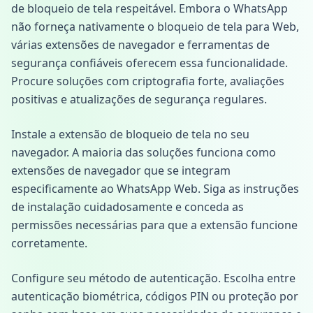
de bloqueio de tela respeitável. Embora o WhatsApp
não forneça nativamente o bloqueio de tela para Web,
várias extensões de navegador e ferramentas de
segurança confiáveis oferecem essa funcionalidade.
Procure soluções com criptografia forte, avaliações
positivas e atualizações de segurança regulares.
Instale a extensão de bloqueio de tela no seu
navegador. A maioria das soluções funciona como
extensões de navegador que se integram
especificamente ao WhatsApp Web. Siga as instruções
de instalação cuidadosamente e conceda as
permissões necessárias para que a extensão funcione
corretamente.
Configure seu método de autenticação. Escolha entre
autenticação biométrica, códigos PIN ou proteção por