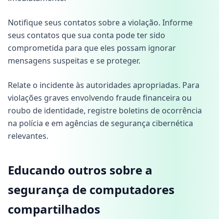
Notifique seus contatos sobre a violação. Informe
seus contatos que sua conta pode ter sido
comprometida para que eles possam ignorar
mensagens suspeitas e se proteger.
Relate o incidente às autoridades apropriadas. Para
violações graves envolvendo fraude financeira ou
roubo de identidade, registre boletins de ocorrência
na polícia e em agências de segurança cibernética
relevantes.
Educando outros sobre a
segurança de computadores
compartilhados