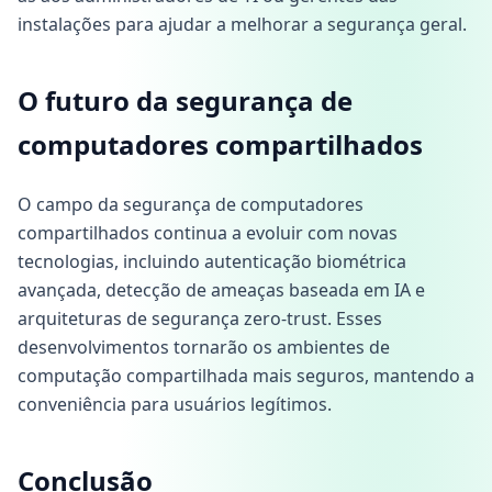
instalações para ajudar a melhorar a segurança geral.
O futuro da segurança de
computadores compartilhados
O campo da segurança de computadores
compartilhados continua a evoluir com novas
tecnologias, incluindo autenticação biométrica
avançada, detecção de ameaças baseada em IA e
arquiteturas de segurança zero-trust. Esses
desenvolvimentos tornarão os ambientes de
computação compartilhada mais seguros, mantendo a
conveniência para usuários legítimos.
Conclusão