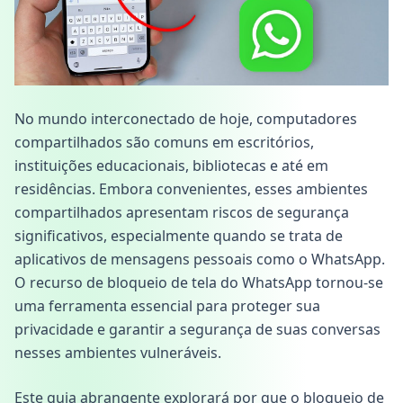
No mundo interconectado de hoje, computadores
compartilhados são comuns em escritórios,
instituições educacionais, bibliotecas e até em
residências. Embora convenientes, esses ambientes
compartilhados apresentam riscos de segurança
significativos, especialmente quando se trata de
aplicativos de mensagens pessoais como o WhatsApp.
O recurso de bloqueio de tela do WhatsApp tornou-se
uma ferramenta essencial para proteger sua
privacidade e garantir a segurança de suas conversas
nesses ambientes vulneráveis.
Este guia abrangente explorará por que o bloqueio de