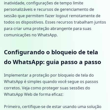
inatividade, configurações de tempo limite
personalizáveis e recursos de gerenciamento de
sessão que permitem fazer logout remotamente de
todos os dispositivos. Esses recursos trabalham juntos
para criar uma proteção abrangente para suas
comunicações no WhatsApp.
Configurando o bloqueio de tela
do WhatsApp: guia passo a passo
Implementar a proteção por bloqueio de tela do
WhatsApp é simples quando você segue os passos
corretos. Veja como proteger suas sessões do
WhatsApp Web de forma eficaz:
Primeiro, certifique-se de estar usando uma solução