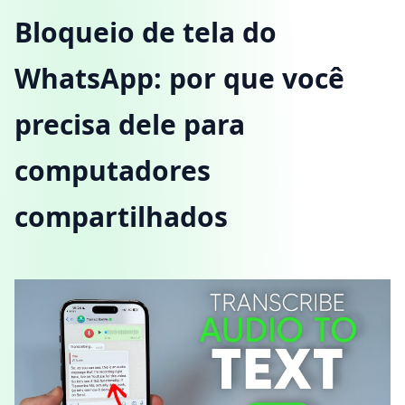
Bloqueio de tela do
WhatsApp: por que você
precisa dele para
computadores
compartilhados