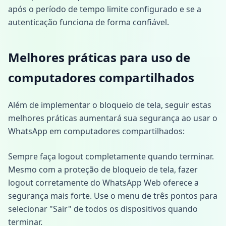
após o período de tempo limite configurado e se a
autenticação funciona de forma confiável.
Melhores práticas para uso de
computadores compartilhados
Além de implementar o bloqueio de tela, seguir estas
melhores práticas aumentará sua segurança ao usar o
WhatsApp em computadores compartilhados:
Sempre faça logout completamente quando terminar.
Mesmo com a proteção de bloqueio de tela, fazer
logout corretamente do WhatsApp Web oferece a
segurança mais forte. Use o menu de três pontos para
selecionar "Sair" de todos os dispositivos quando
terminar.