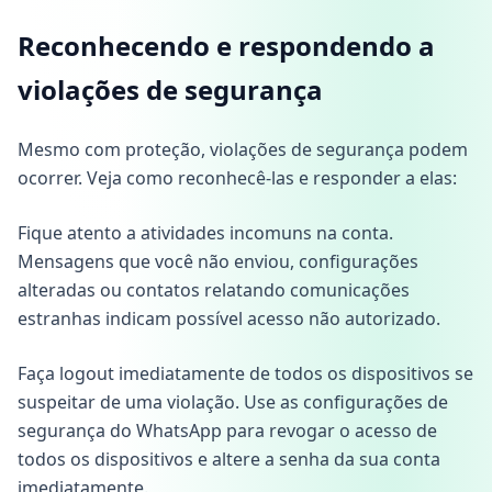
Reconhecendo e respondendo a
violações de segurança
Mesmo com proteção, violações de segurança podem
ocorrer. Veja como reconhecê-las e responder a elas:
Fique atento a atividades incomuns na conta.
Mensagens que você não enviou, configurações
alteradas ou contatos relatando comunicações
estranhas indicam possível acesso não autorizado.
Faça logout imediatamente de todos os dispositivos se
suspeitar de uma violação. Use as configurações de
segurança do WhatsApp para revogar o acesso de
todos os dispositivos e altere a senha da sua conta
imediatamente.