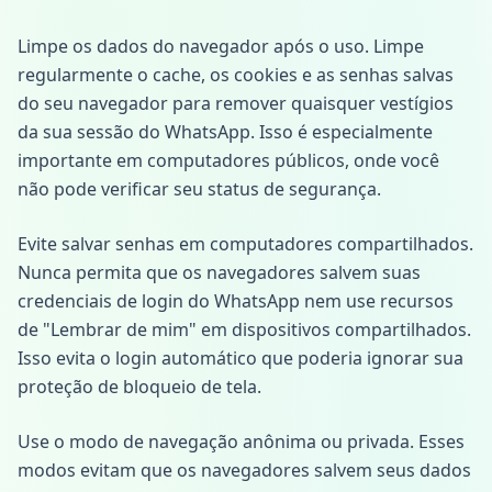
Limpe os dados do navegador após o uso. Limpe
regularmente o cache, os cookies e as senhas salvas
do seu navegador para remover quaisquer vestígios
da sua sessão do WhatsApp. Isso é especialmente
importante em computadores públicos, onde você
não pode verificar seu status de segurança.
Evite salvar senhas em computadores compartilhados.
Nunca permita que os navegadores salvem suas
credenciais de login do WhatsApp nem use recursos
de "Lembrar de mim" em dispositivos compartilhados.
Isso evita o login automático que poderia ignorar sua
proteção de bloqueio de tela.
Use o modo de navegação anônima ou privada. Esses
modos evitam que os navegadores salvem seus dados