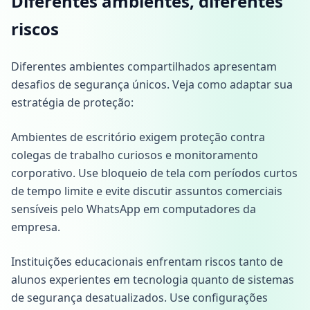
Diferentes ambientes, diferentes
riscos
Diferentes ambientes compartilhados apresentam
desafios de segurança únicos. Veja como adaptar sua
estratégia de proteção:
Ambientes de escritório exigem proteção contra
colegas de trabalho curiosos e monitoramento
corporativo. Use bloqueio de tela com períodos curtos
de tempo limite e evite discutir assuntos comerciais
sensíveis pelo WhatsApp em computadores da
empresa.
Instituições educacionais enfrentam riscos tanto de
alunos experientes em tecnologia quanto de sistemas
de segurança desatualizados. Use configurações