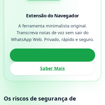
Extensão do Navegador
A ferramenta minimalista original.
Transcreva notas de voz sem sair do
WhatsApp Web. Privado, rápido e seguro.
Adicionar ao Chrome
Saber Mais
Os riscos de segurança de