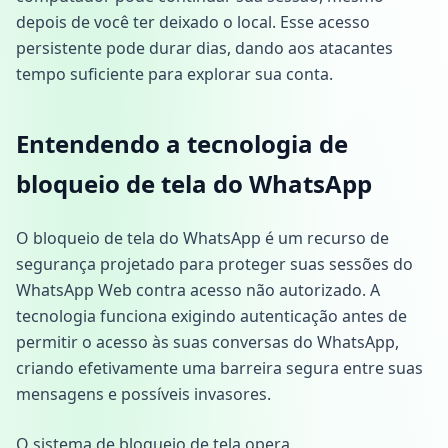
depois de você ter deixado o local. Esse acesso
persistente pode durar dias, dando aos atacantes
tempo suficiente para explorar sua conta.
Entendendo a tecnologia de
bloqueio de tela do WhatsApp
O bloqueio de tela do WhatsApp é um recurso de
segurança projetado para proteger suas sessões do
WhatsApp Web contra acesso não autorizado. A
tecnologia funciona exigindo autenticação antes de
permitir o acesso às suas conversas do WhatsApp,
criando efetivamente uma barreira segura entre suas
mensagens e possíveis invasores.
O sistema de bloqueio de tela opera