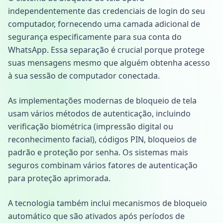
independentemente das credenciais de login do seu
computador, fornecendo uma camada adicional de
segurança especificamente para sua conta do
WhatsApp. Essa separação é crucial porque protege
suas mensagens mesmo que alguém obtenha acesso
à sua sessão de computador conectada.
As implementações modernas de bloqueio de tela
usam vários métodos de autenticação, incluindo
verificação biométrica (impressão digital ou
reconhecimento facial), códigos PIN, bloqueios de
padrão e proteção por senha. Os sistemas mais
seguros combinam vários fatores de autenticação
para proteção aprimorada.
A tecnologia também inclui mecanismos de bloqueio
automático que são ativados após períodos de