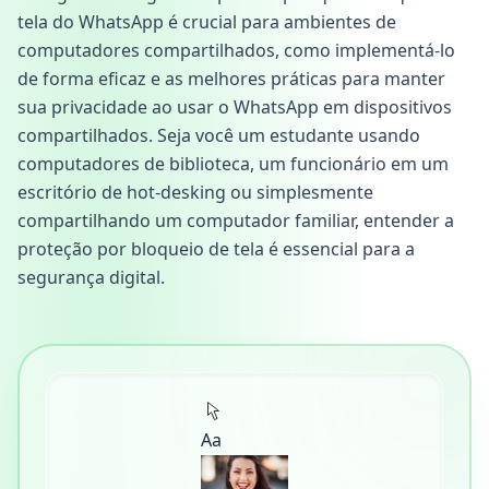
tela do WhatsApp é crucial para ambientes de
computadores compartilhados, como implementá-lo
de forma eficaz e as melhores práticas para manter
sua privacidade ao usar o WhatsApp em dispositivos
compartilhados. Seja você um estudante usando
computadores de biblioteca, um funcionário em um
escritório de hot-desking ou simplesmente
compartilhando um computador familiar, entender a
proteção por bloqueio de tela é essencial para a
segurança digital.
Aa