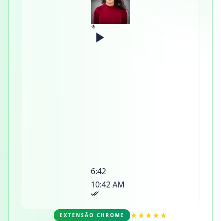
6:42
10:42 AM
★★★★★
EXTENSÃO CHROME