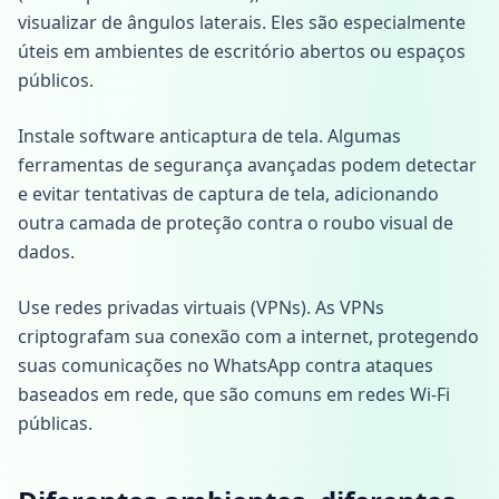
visualizar de ângulos laterais. Eles são especialmente
úteis em ambientes de escritório abertos ou espaços
públicos.
Instale software anticaptura de tela. Algumas
ferramentas de segurança avançadas podem detectar
e evitar tentativas de captura de tela, adicionando
outra camada de proteção contra o roubo visual de
dados.
Use redes privadas virtuais (VPNs). As VPNs
criptografam sua conexão com a internet, protegendo
suas comunicações no WhatsApp contra ataques
baseados em rede, que são comuns em redes Wi-Fi
públicas.