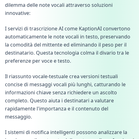
dilemma delle note vocali attraverso soluzioni
innovative:
I servizi di trascrizione AI come KaptionAI convertono
automaticamente le note vocali in testo, preservando
la comodità del mittente ed eliminando il peso per il
destinatario. Questa tecnologia colma il divario tra le
preferenze per voce e testo.
Il riassunto vocale-testuale crea versioni testuali
concise di messaggi vocali più lunghi, catturando le
informazioni chiave senza richiedere un ascolto
completo. Questo aiuta i destinatari a valutare
rapidamente l'importanza e il contenuto del
messaggio.
I sistemi di notifica intelligenti possono analizzare la