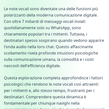
Le note vocali sono diventate una delle funzioni più
polarizzanti della moderna comunicazione digitale.
Con oltre 7 miliardi di messaggi vocali inviati
quotidianamente solo su WhatsApp, sono
chiaramente popolari tra i mittenti. Tuttavia, i
destinatari spesso sospirano quando vedono apparire
l'onda audio nella loro chat. Questo affascinante
scollamento rivela profonde intuizioni psicologiche
sulla comunicazione umana, la comodità e i costi
nascosti dell'efficienza digitale.
Questa esplorazione completa approfondisce i fattori
psicologici che rendono le note vocali così attraenti
per i mittenti e, allo stesso tempo, frustranti per i
destinatari. Comprendere questa dinamica è
fondamentale per chiunque navighi nella