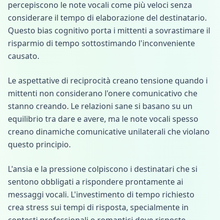
percepiscono le note vocali come più veloci senza
considerare il tempo di elaborazione del destinatario.
Questo bias cognitivo porta i mittenti a sovrastimare il
risparmio di tempo sottostimando l'inconveniente
causato.
Le aspettative di reciprocità creano tensione quando i
mittenti non considerano l'onere comunicativo che
stanno creando. Le relazioni sane si basano su un
equilibrio tra dare e avere, ma le note vocali spesso
creano dinamiche comunicative unilaterali che violano
questo principio.
L'ansia e la pressione colpiscono i destinatari che si
sentono obbligati a rispondere prontamente ai
messaggi vocali. L'investimento di tempo richiesto
crea stress sui tempi di risposta, specialmente in