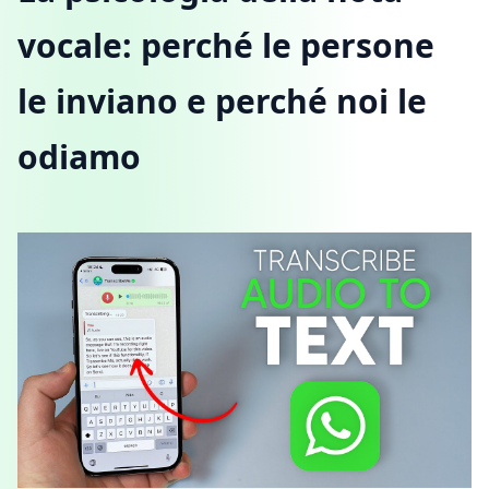
vocale: perché le persone
le inviano e perché noi le
odiamo