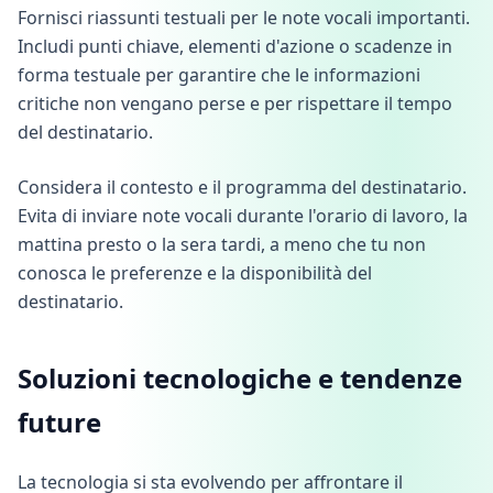
Fornisci riassunti testuali per le note vocali importanti.
Includi punti chiave, elementi d'azione o scadenze in
forma testuale per garantire che le informazioni
critiche non vengano perse e per rispettare il tempo
del destinatario.
Considera il contesto e il programma del destinatario.
Evita di inviare note vocali durante l'orario di lavoro, la
mattina presto o la sera tardi, a meno che tu non
conosca le preferenze e la disponibilità del
destinatario.
Soluzioni tecnologiche e tendenze
future
La tecnologia si sta evolvendo per affrontare il