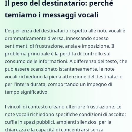
Il peso del destinatario: perché
temiamo i messaggi vocali
L'esperienza del destinatario rispetto alle note vocali è
drammaticamente diversa, innescando spesso
sentimenti di frustrazione, ansia e imposizione. Il
problema principale è la perdita di controllo sul
consumo delle informazioni. A differenza del testo, che
può essere scansionato istantaneamente, le note
vocali richiedono la piena attenzione del destinatario
per l'intera durata, comportando un impegno di
tempo significativo.
I vincoli di contesto creano ulteriore frustrazione. Le
note vocali richiedono specifiche condizioni di ascolto:
cuffie in spazi pubblici, ambienti silenziosi per la
chiarezza e la capacità di concentrarsi senza