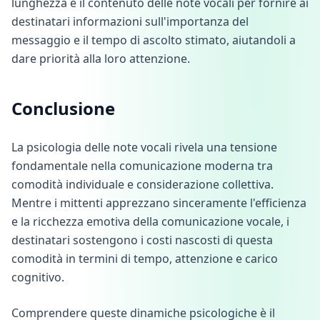
lunghezza e il contenuto delle note vocali per fornire ai
destinatari informazioni sull'importanza del
messaggio e il tempo di ascolto stimato, aiutandoli a
dare priorità alla loro attenzione.
Conclusione
La psicologia delle note vocali rivela una tensione
fondamentale nella comunicazione moderna tra
comodità individuale e considerazione collettiva.
Mentre i mittenti apprezzano sinceramente l'efficienza
e la ricchezza emotiva della comunicazione vocale, i
destinatari sostengono i costi nascosti di questa
comodità in termini di tempo, attenzione e carico
cognitivo.
Comprendere queste dinamiche psicologiche è il