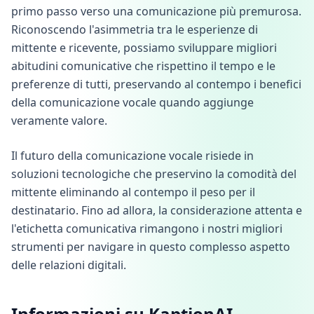
primo passo verso una comunicazione più premurosa.
Riconoscendo l'asimmetria tra le esperienze di
mittente e ricevente, possiamo sviluppare migliori
abitudini comunicative che rispettino il tempo e le
preferenze di tutti, preservando al contempo i benefici
della comunicazione vocale quando aggiunge
veramente valore.
Il futuro della comunicazione vocale risiede in
soluzioni tecnologiche che preservino la comodità del
mittente eliminando al contempo il peso per il
destinatario. Fino ad allora, la considerazione attenta e
l'etichetta comunicativa rimangono i nostri migliori
strumenti per navigare in questo complesso aspetto
delle relazioni digitali.
Informazioni su KaptionAI