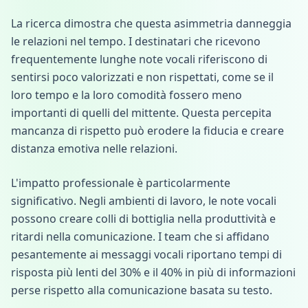
La ricerca dimostra che questa asimmetria danneggia
le relazioni nel tempo. I destinatari che ricevono
frequentemente lunghe note vocali riferiscono di
sentirsi poco valorizzati e non rispettati, come se il
loro tempo e la loro comodità fossero meno
importanti di quelli del mittente. Questa percepita
mancanza di rispetto può erodere la fiducia e creare
distanza emotiva nelle relazioni.
L'impatto professionale è particolarmente
significativo. Negli ambienti di lavoro, le note vocali
possono creare colli di bottiglia nella produttività e
ritardi nella comunicazione. I team che si affidano
pesantemente ai messaggi vocali riportano tempi di
risposta più lenti del 30% e il 40% in più di informazioni
perse rispetto alla comunicazione basata su testo.