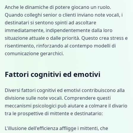
Anche le dinamiche di potere giocano un ruolo.
Quando colleghi senior o clienti inviano note vocali, i
destinatari si sentono spinti ad ascoltare
immediatamente, indipendentemente dalla loro
situazione attuale o dalle priorità. Questo crea stress e
risentimento, rinforzando al contempo modelli di
comunicazione gerarchici.
Fattori cognitivi ed emotivi
Diversi fattori cognitivi ed emotivi contribuiscono alla
divisione sulle note vocali. Comprendere questi
meccanismi psicologici può aiutare a colmare il divario
tra le prospettive di mittente e destinatario:
L'illusione dell'efficienza affligge i mittenti, che