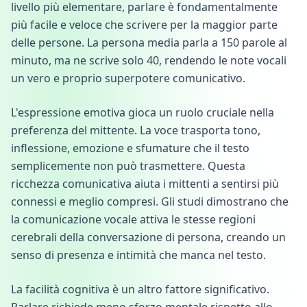
livello più elementare, parlare è fondamentalmente
più facile e veloce che scrivere per la maggior parte
delle persone. La persona media parla a 150 parole al
minuto, ma ne scrive solo 40, rendendo le note vocali
un vero e proprio superpotere comunicativo.
L'espressione emotiva gioca un ruolo cruciale nella
preferenza del mittente. La voce trasporta tono,
inflessione, emozione e sfumature che il testo
semplicemente non può trasmettere. Questa
ricchezza comunicativa aiuta i mittenti a sentirsi più
connessi e meglio compresi. Gli studi dimostrano che
la comunicazione vocale attiva le stesse regioni
cerebrali della conversazione di persona, creando un
senso di presenza e intimità che manca nel testo.
La facilità cognitiva è un altro fattore significativo.