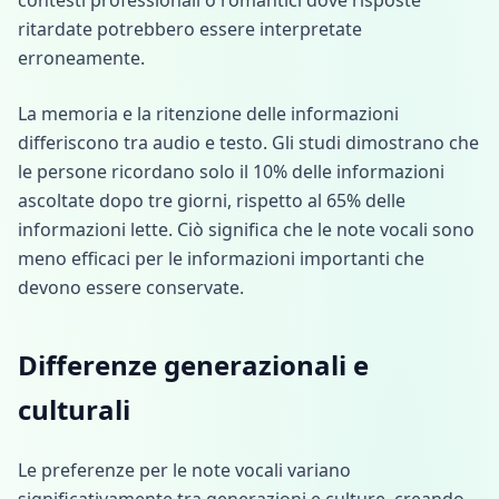
contesti professionali o romantici dove risposte
ritardate potrebbero essere interpretate
erroneamente.
La memoria e la ritenzione delle informazioni
differiscono tra audio e testo. Gli studi dimostrano che
le persone ricordano solo il 10% delle informazioni
ascoltate dopo tre giorni, rispetto al 65% delle
informazioni lette. Ciò significa che le note vocali sono
meno efficaci per le informazioni importanti che
devono essere conservate.
Differenze generazionali e
culturali
Le preferenze per le note vocali variano