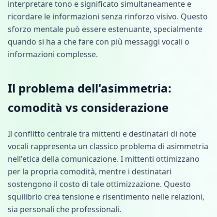
interpretare tono e significato simultaneamente e
ricordare le informazioni senza rinforzo visivo. Questo
sforzo mentale può essere estenuante, specialmente
quando si ha a che fare con più messaggi vocali o
informazioni complesse.
Il problema dell'asimmetria:
comodità vs considerazione
Il conflitto centrale tra mittenti e destinatari di note
vocali rappresenta un classico problema di asimmetria
nell'etica della comunicazione. I mittenti ottimizzano
per la propria comodità, mentre i destinatari
sostengono il costo di tale ottimizzazione. Questo
squilibrio crea tensione e risentimento nelle relazioni,
sia personali che professionali.