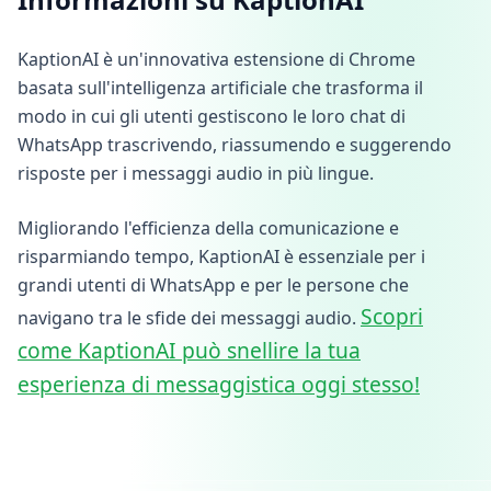
KaptionAI è un'innovativa estensione di Chrome
basata sull'intelligenza artificiale che trasforma il
modo in cui gli utenti gestiscono le loro chat di
WhatsApp trascrivendo, riassumendo e suggerendo
risposte per i messaggi audio in più lingue.
Migliorando l'efficienza della comunicazione e
risparmiando tempo, KaptionAI è essenziale per i
grandi utenti di WhatsApp e per le persone che
Scopri
navigano tra le sfide dei messaggi audio.
come KaptionAI può snellire la tua
esperienza di messaggistica oggi stesso!