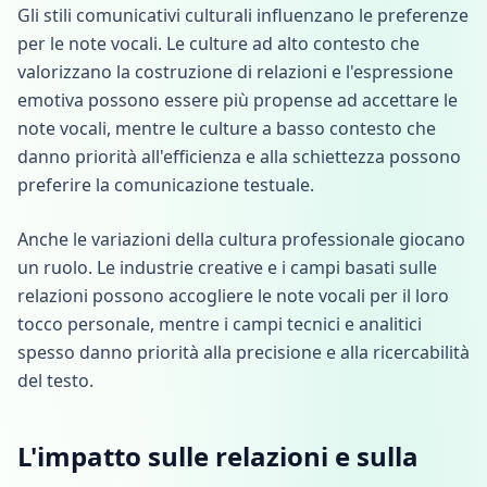
Gli stili comunicativi culturali influenzano le preferenze
per le note vocali. Le culture ad alto contesto che
valorizzano la costruzione di relazioni e l'espressione
emotiva possono essere più propense ad accettare le
note vocali, mentre le culture a basso contesto che
danno priorità all'efficienza e alla schiettezza possono
preferire la comunicazione testuale.
Anche le variazioni della cultura professionale giocano
un ruolo. Le industrie creative e i campi basati sulle
relazioni possono accogliere le note vocali per il loro
tocco personale, mentre i campi tecnici e analitici
spesso danno priorità alla precisione e alla ricercabilità
del testo.
L'impatto sulle relazioni e sulla