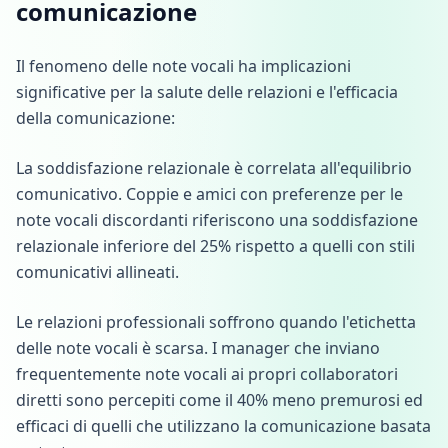
comunicazione
Il fenomeno delle note vocali ha implicazioni
significative per la salute delle relazioni e l'efficacia
della comunicazione:
La soddisfazione relazionale è correlata all'equilibrio
comunicativo. Coppie e amici con preferenze per le
note vocali discordanti riferiscono una soddisfazione
relazionale inferiore del 25% rispetto a quelli con stili
comunicativi allineati.
Le relazioni professionali soffrono quando l'etichetta
delle note vocali è scarsa. I manager che inviano
frequentemente note vocali ai propri collaboratori
diretti sono percepiti come il 40% meno premurosi ed
efficaci di quelli che utilizzano la comunicazione basata