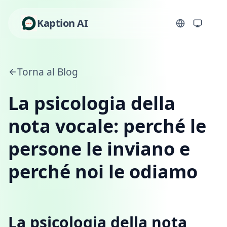
Kaption AI
Torna al Blog
La psicologia della
nota vocale: perché le
persone le inviano e
perché noi le odiamo
La psicologia della nota