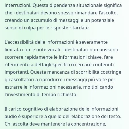
interruzioni. Questa dipendenza situazionale significa
che i destinatari devono spesso rimandare l'ascolto,
creando un accumulo di messaggi e un potenziale
senso di colpa per le risposte ritardate.
L'accessibilità delle informazioni è severamente
limitata con le note vocali. I destinatari non possono
scorrere rapidamente le informazioni chiave, fare
riferimento a dettagli specifici o cercare contenuti
importanti. Questa mancanza di scorribilità costringe
gli ascoltatori a riprodurre i messaggi più volte per
estrarre le informazioni necessarie, moltiplicando
l'investimento di tempo richiesto.
Il carico cognitivo di elaborazione delle informazioni
audio è superiore a quello dell'elaborazione del testo.
Chi ascolta deve mantenere la concentrazione,