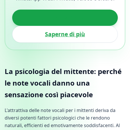
Aggiungi a Chrome
Saperne di più
La psicologia del mittente: perché
le note vocali danno una
sensazione così piacevole
L'attrattiva delle note vocali per i mittenti deriva da
diversi potenti fattori psicologici che le rendono
naturali, efficienti ed emotivamente soddisfacenti. Al