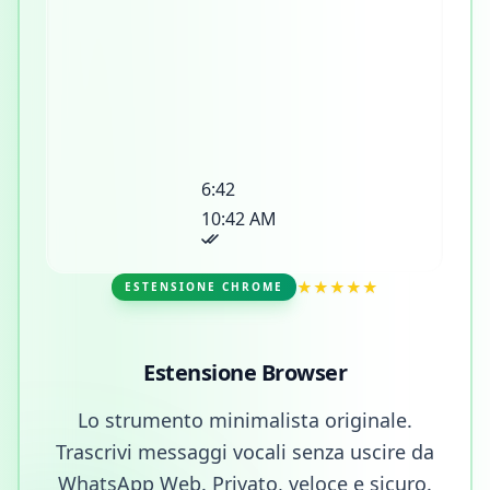
6:42
10:42 AM
★★★★★
ESTENSIONE CHROME
Estensione Browser
Lo strumento minimalista originale.
Trascrivi messaggi vocali senza uscire da
WhatsApp Web. Privato, veloce e sicuro.