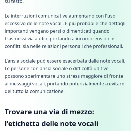
su testo.
Le interruzioni comunicative aumentano con l'uso
eccessivo delle note vocali. È più probabile che dettagli
importanti vengano persi o dimenticati quando
trasmessi via audio, portando a incomprensioni e
conflitti sia nelle relazioni personali che professionali.
L'ansia sociale può essere esacerbata dalle note vocali.
Le persone con ansia sociale o difficoltà uditive
possono sperimentare uno stress maggiore di fronte
ai messaggi vocali, portando potenzialmente a evitare
del tutto la comunicazione.
Trovare una via di mezzo:
l'etichetta delle note vocali