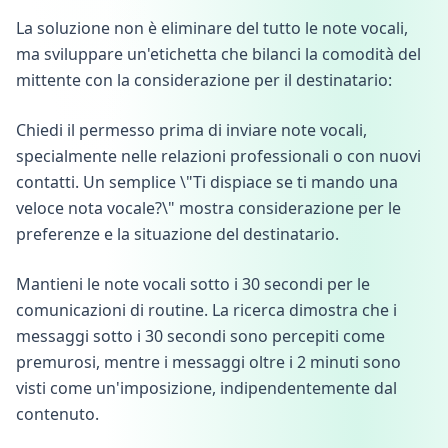
La soluzione non è eliminare del tutto le note vocali,
ma sviluppare un'etichetta che bilanci la comodità del
mittente con la considerazione per il destinatario:
Chiedi il permesso prima di inviare note vocali,
specialmente nelle relazioni professionali o con nuovi
contatti. Un semplice \"Ti dispiace se ti mando una
veloce nota vocale?\" mostra considerazione per le
preferenze e la situazione del destinatario.
Mantieni le note vocali sotto i 30 secondi per le
comunicazioni di routine. La ricerca dimostra che i
messaggi sotto i 30 secondi sono percepiti come
premurosi, mentre i messaggi oltre i 2 minuti sono
visti come un'imposizione, indipendentemente dal
contenuto.