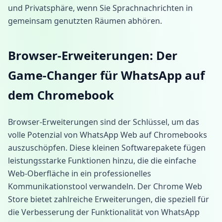
und Privatsphäre, wenn Sie Sprachnachrichten in
gemeinsam genutzten Räumen abhören.
Browser-Erweiterungen: Der
Game-Changer für WhatsApp auf
dem Chromebook
Browser-Erweiterungen sind der Schlüssel, um das
volle Potenzial von WhatsApp Web auf Chromebooks
auszuschöpfen. Diese kleinen Softwarepakete fügen
leistungsstarke Funktionen hinzu, die die einfache
Web-Oberfläche in ein professionelles
Kommunikationstool verwandeln. Der Chrome Web
Store bietet zahlreiche Erweiterungen, die speziell für
die Verbesserung der Funktionalität von WhatsApp