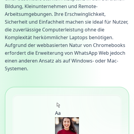
Bildung, Kleinunternehmen und Remote-
Arbeitsumgebungen. Ihre Erschwinglichkeit,
Sicherheit und Einfachheit machen sie ideal für Nutzer,
die zuverlässige Computerleistung ohne die
Komplexität herkömmlicher Laptops benötigen.
Aufgrund der webbasierten Natur von Chromebooks
erfordert die Erweiterung von WhatsApp Web jedoch
einen anderen Ansatz als auf Windows- oder Mac-
Systemen.
Aa