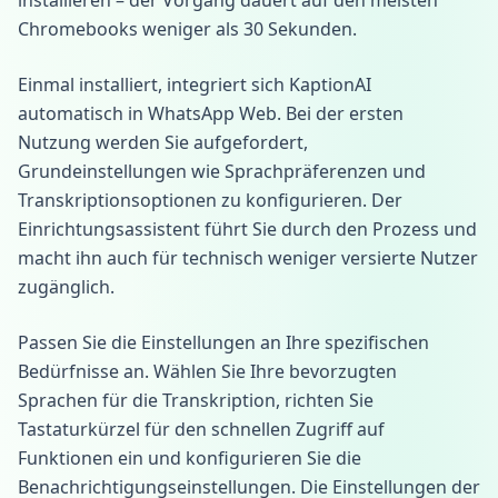
installieren – der Vorgang dauert auf den meisten
Chromebooks weniger als 30 Sekunden.
Einmal installiert, integriert sich KaptionAI
automatisch in WhatsApp Web. Bei der ersten
Nutzung werden Sie aufgefordert,
Grundeinstellungen wie Sprachpräferenzen und
Transkriptionsoptionen zu konfigurieren. Der
Einrichtungsassistent führt Sie durch den Prozess und
macht ihn auch für technisch weniger versierte Nutzer
zugänglich.
Passen Sie die Einstellungen an Ihre spezifischen
Bedürfnisse an. Wählen Sie Ihre bevorzugten
Sprachen für die Transkription, richten Sie
Tastaturkürzel für den schnellen Zugriff auf
Funktionen ein und konfigurieren Sie die
Benachrichtigungseinstellungen. Die Einstellungen der