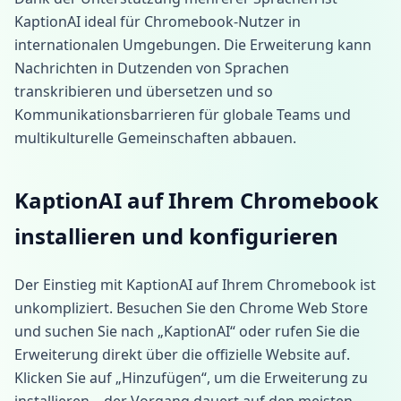
KaptionAI ideal für Chromebook-Nutzer in
internationalen Umgebungen. Die Erweiterung kann
Nachrichten in Dutzenden von Sprachen
transkribieren und übersetzen und so
Kommunikationsbarrieren für globale Teams und
multikulturelle Gemeinschaften abbauen.
KaptionAI auf Ihrem Chromebook
installieren und konfigurieren
Der Einstieg mit KaptionAI auf Ihrem Chromebook ist
unkompliziert. Besuchen Sie den Chrome Web Store
und suchen Sie nach „KaptionAI“ oder rufen Sie die
Erweiterung direkt über die offizielle Website auf.
Klicken Sie auf „Hinzufügen“, um die Erweiterung zu