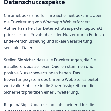
Datenschutzaspekte
Chromebooks sind für ihre Sicherheit bekannt, aber
die Erweiterung von WhatsApp Web erfordert
Aufmerksamkeit für Datenschutzaspekte. KaptionAI
priorisiert die Privatsphäre der Nutzer durch Ende-zu-
Ende-Verschlüsselung und lokale Verarbeitung
sensibler Daten.
Stellen Sie sicher, dass alle Erweiterungen, die Sie
installieren, aus seriösen Quellen stammen und
positive Nutzerbewertungen haben. Das
Bewertungssystem des Chrome Web Stores bietet
wertvolle Einblicke in die Zuverlässigkeit und die
Sicherheitspraktiken einer Erweiterung.
Regelmäßige Updates sind entscheidend für die