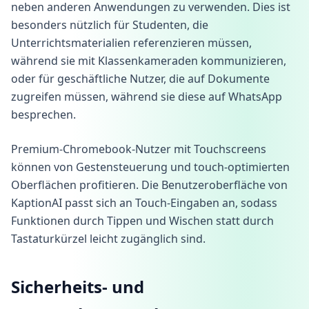
neben anderen Anwendungen zu verwenden. Dies ist
besonders nützlich für Studenten, die
Unterrichtsmaterialien referenzieren müssen,
während sie mit Klassenkameraden kommunizieren,
oder für geschäftliche Nutzer, die auf Dokumente
zugreifen müssen, während sie diese auf WhatsApp
besprechen.
Premium-Chromebook-Nutzer mit Touchscreens
können von Gestensteuerung und touch-optimierten
Oberflächen profitieren. Die Benutzeroberfläche von
KaptionAI passt sich an Touch-Eingaben an, sodass
Funktionen durch Tippen und Wischen statt durch
Tastaturkürzel leicht zugänglich sind.
Sicherheits- und