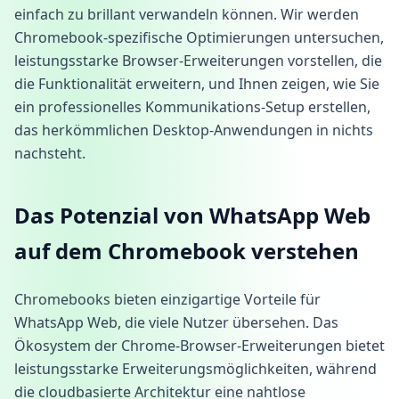
einfach zu brillant verwandeln können. Wir werden
Chromebook-spezifische Optimierungen untersuchen,
leistungsstarke Browser-Erweiterungen vorstellen, die
die Funktionalität erweitern, und Ihnen zeigen, wie Sie
ein professionelles Kommunikations-Setup erstellen,
das herkömmlichen Desktop-Anwendungen in nichts
nachsteht.
Das Potenzial von WhatsApp Web
auf dem Chromebook verstehen
Chromebooks bieten einzigartige Vorteile für
WhatsApp Web, die viele Nutzer übersehen. Das
Ökosystem der Chrome-Browser-Erweiterungen bietet
leistungsstarke Erweiterungsmöglichkeiten, während
die cloudbasierte Architektur eine nahtlose