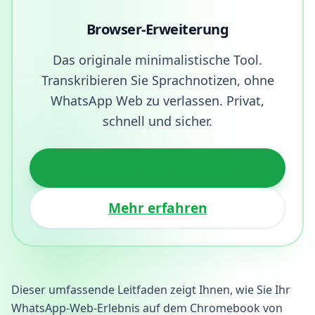
Browser-Erweiterung
Das originale minimalistische Tool.
Transkribieren Sie Sprachnotizen, ohne
WhatsApp Web zu verlassen. Privat,
schnell und sicher.
Zu Chrome hinzufügen
Mehr erfahren
Dieser umfassende Leitfaden zeigt Ihnen, wie Sie Ihr
WhatsApp-Web-Erlebnis auf dem Chromebook von