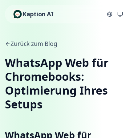
Kaption AI
Zurück zum Blog
WhatsApp Web für
Chromebooks:
Optimierung Ihres
Setups
WhatsApp Web für