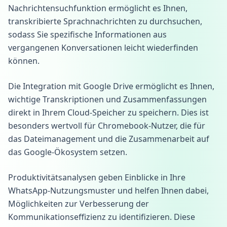
Nachrichtensuchfunktion ermöglicht es Ihnen,
transkribierte Sprachnachrichten zu durchsuchen,
sodass Sie spezifische Informationen aus
vergangenen Konversationen leicht wiederfinden
können.
Die Integration mit Google Drive ermöglicht es Ihnen,
wichtige Transkriptionen und Zusammenfassungen
direkt in Ihrem Cloud-Speicher zu speichern. Dies ist
besonders wertvoll für Chromebook-Nutzer, die für
das Dateimanagement und die Zusammenarbeit auf
das Google-Ökosystem setzen.
Produktivitätsanalysen geben Einblicke in Ihre
WhatsApp-Nutzungsmuster und helfen Ihnen dabei,
Möglichkeiten zur Verbesserung der
Kommunikationseffizienz zu identifizieren. Diese