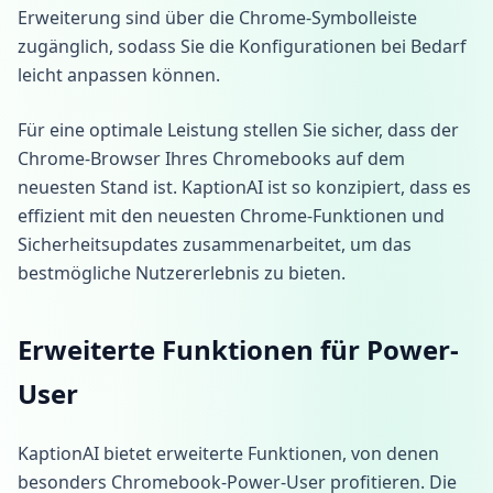
Erweiterung sind über die Chrome-Symbolleiste
zugänglich, sodass Sie die Konfigurationen bei Bedarf
leicht anpassen können.
Für eine optimale Leistung stellen Sie sicher, dass der
Chrome-Browser Ihres Chromebooks auf dem
neuesten Stand ist. KaptionAI ist so konzipiert, dass es
effizient mit den neuesten Chrome-Funktionen und
Sicherheitsupdates zusammenarbeitet, um das
bestmögliche Nutzererlebnis zu bieten.
Erweiterte Funktionen für Power-
User
KaptionAI bietet erweiterte Funktionen, von denen
besonders Chromebook-Power-User profitieren. Die