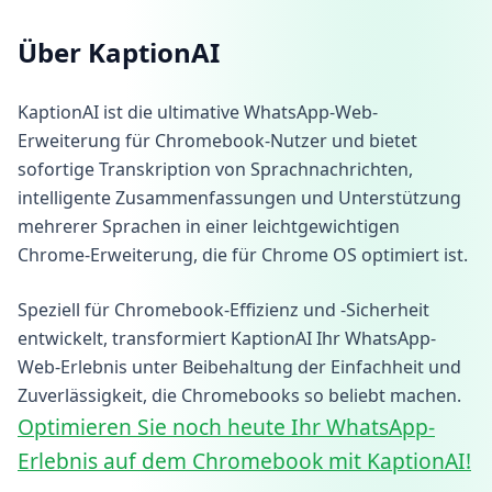
Über KaptionAI
KaptionAI ist die ultimative WhatsApp-Web-
Erweiterung für Chromebook-Nutzer und bietet
sofortige Transkription von Sprachnachrichten,
intelligente Zusammenfassungen und Unterstützung
mehrerer Sprachen in einer leichtgewichtigen
Chrome-Erweiterung, die für Chrome OS optimiert ist.
Speziell für Chromebook-Effizienz und -Sicherheit
entwickelt, transformiert KaptionAI Ihr WhatsApp-
Web-Erlebnis unter Beibehaltung der Einfachheit und
Zuverlässigkeit, die Chromebooks so beliebt machen.
Optimieren Sie noch heute Ihr WhatsApp-
Erlebnis auf dem Chromebook mit KaptionAI!