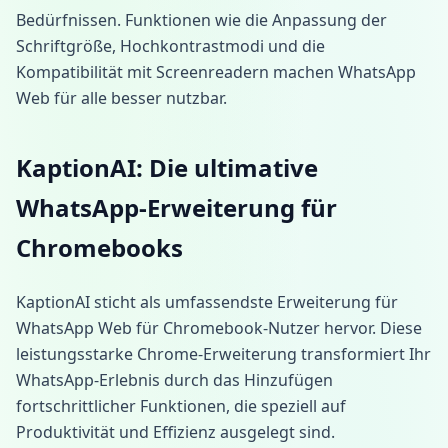
Bedürfnissen. Funktionen wie die Anpassung der
Schriftgröße, Hochkontrastmodi und die
Kompatibilität mit Screenreadern machen WhatsApp
Web für alle besser nutzbar.
KaptionAI: Die ultimative
WhatsApp-Erweiterung für
Chromebooks
KaptionAI sticht als umfassendste Erweiterung für
WhatsApp Web für Chromebook-Nutzer hervor. Diese
leistungsstarke Chrome-Erweiterung transformiert Ihr
WhatsApp-Erlebnis durch das Hinzufügen
fortschrittlicher Funktionen, die speziell auf
Produktivität und Effizienz ausgelegt sind.