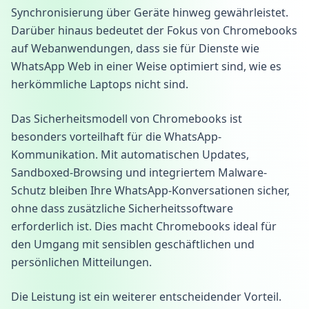
Synchronisierung über Geräte hinweg gewährleistet.
Darüber hinaus bedeutet der Fokus von Chromebooks
auf Webanwendungen, dass sie für Dienste wie
WhatsApp Web in einer Weise optimiert sind, wie es
herkömmliche Laptops nicht sind.
Das Sicherheitsmodell von Chromebooks ist
besonders vorteilhaft für die WhatsApp-
Kommunikation. Mit automatischen Updates,
Sandboxed-Browsing und integriertem Malware-
Schutz bleiben Ihre WhatsApp-Konversationen sicher,
ohne dass zusätzliche Sicherheitssoftware
erforderlich ist. Dies macht Chromebooks ideal für
den Umgang mit sensiblen geschäftlichen und
persönlichen Mitteilungen.
Die Leistung ist ein weiterer entscheidender Vorteil.