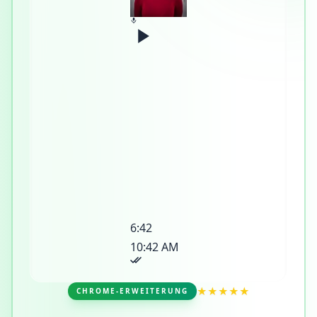
6:42
10:42 AM
★★★★★
CHROME-ERWEITERUNG