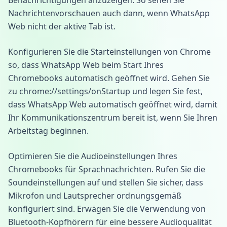
Benachrichtigungen anzuzeigen. So sehen Sie
Nachrichtenvorschauen auch dann, wenn WhatsApp
Web nicht der aktive Tab ist.
Konfigurieren Sie die Starteinstellungen von Chrome
so, dass WhatsApp Web beim Start Ihres
Chromebooks automatisch geöffnet wird. Gehen Sie
zu chrome://settings/onStartup und legen Sie fest,
dass WhatsApp Web automatisch geöffnet wird, damit
Ihr Kommunikationszentrum bereit ist, wenn Sie Ihren
Arbeitstag beginnen.
Optimieren Sie die Audioeinstellungen Ihres
Chromebooks für Sprachnachrichten. Rufen Sie die
Soundeinstellungen auf und stellen Sie sicher, dass
Mikrofon und Lautsprecher ordnungsgemäß
konfiguriert sind. Erwägen Sie die Verwendung von
Bluetooth-Kopfhörern für eine bessere Audioqualität