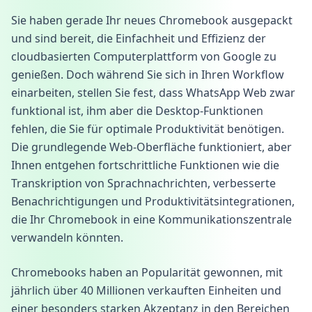
Sie haben gerade Ihr neues Chromebook ausgepackt
und sind bereit, die Einfachheit und Effizienz der
cloudbasierten Computerplattform von Google zu
genießen. Doch während Sie sich in Ihren Workflow
einarbeiten, stellen Sie fest, dass WhatsApp Web zwar
funktional ist, ihm aber die Desktop-Funktionen
fehlen, die Sie für optimale Produktivität benötigen.
Die grundlegende Web-Oberfläche funktioniert, aber
Ihnen entgehen fortschrittliche Funktionen wie die
Transkription von Sprachnachrichten, verbesserte
Benachrichtigungen und Produktivitätsintegrationen,
die Ihr Chromebook in eine Kommunikationszentrale
verwandeln könnten.
Chromebooks haben an Popularität gewonnen, mit
jährlich über 40 Millionen verkauften Einheiten und
einer besonders starken Akzeptanz in den Bereichen