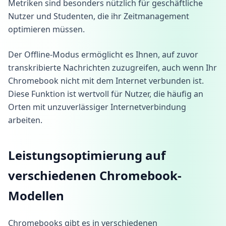
Metriken sind besonders nützlich für geschäftliche
Nutzer und Studenten, die ihr Zeitmanagement
optimieren müssen.
Der Offline-Modus ermöglicht es Ihnen, auf zuvor
transkribierte Nachrichten zuzugreifen, auch wenn Ihr
Chromebook nicht mit dem Internet verbunden ist.
Diese Funktion ist wertvoll für Nutzer, die häufig an
Orten mit unzuverlässiger Internetverbindung
arbeiten.
Leistungsoptimierung auf
verschiedenen Chromebook-
Modellen
Chromebooks gibt es in verschiedenen