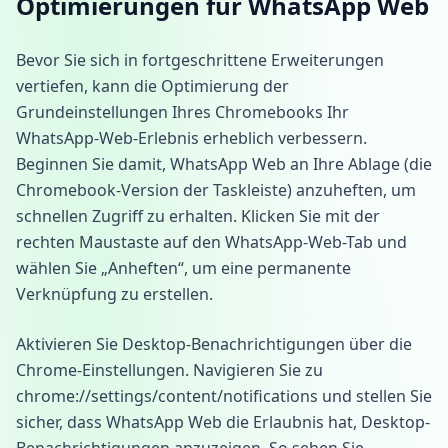
Optimierungen für WhatsApp Web
Bevor Sie sich in fortgeschrittene Erweiterungen
vertiefen, kann die Optimierung der
Grundeinstellungen Ihres Chromebooks Ihr
WhatsApp-Web-Erlebnis erheblich verbessern.
Beginnen Sie damit, WhatsApp Web an Ihre Ablage (die
Chromebook-Version der Taskleiste) anzuheften, um
schnellen Zugriff zu erhalten. Klicken Sie mit der
rechten Maustaste auf den WhatsApp-Web-Tab und
wählen Sie „Anheften“, um eine permanente
Verknüpfung zu erstellen.
Aktivieren Sie Desktop-Benachrichtigungen über die
Chrome-Einstellungen. Navigieren Sie zu
chrome://settings/content/notifications und stellen Sie
sicher, dass WhatsApp Web die Erlaubnis hat, Desktop-