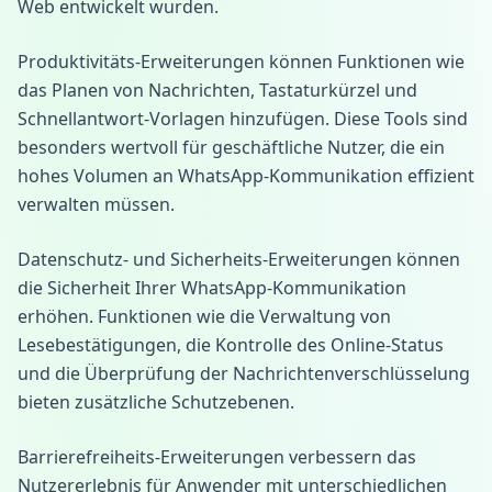
Web entwickelt wurden.
Produktivitäts-Erweiterungen können Funktionen wie
das Planen von Nachrichten, Tastaturkürzel und
Schnellantwort-Vorlagen hinzufügen. Diese Tools sind
besonders wertvoll für geschäftliche Nutzer, die ein
hohes Volumen an WhatsApp-Kommunikation effizient
verwalten müssen.
Datenschutz- und Sicherheits-Erweiterungen können
die Sicherheit Ihrer WhatsApp-Kommunikation
erhöhen. Funktionen wie die Verwaltung von
Lesebestätigungen, die Kontrolle des Online-Status
und die Überprüfung der Nachrichtenverschlüsselung
bieten zusätzliche Schutzebenen.
Barrierefreiheits-Erweiterungen verbessern das
Nutzererlebnis für Anwender mit unterschiedlichen