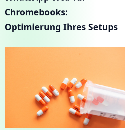
Chromebooks:
Optimierung Ihres Setups