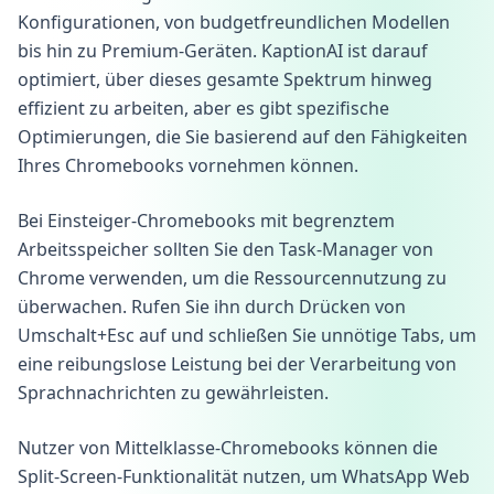
Konfigurationen, von budgetfreundlichen Modellen
bis hin zu Premium-Geräten. KaptionAI ist darauf
optimiert, über dieses gesamte Spektrum hinweg
effizient zu arbeiten, aber es gibt spezifische
Optimierungen, die Sie basierend auf den Fähigkeiten
Ihres Chromebooks vornehmen können.
Bei Einsteiger-Chromebooks mit begrenztem
Arbeitsspeicher sollten Sie den Task-Manager von
Chrome verwenden, um die Ressourcennutzung zu
überwachen. Rufen Sie ihn durch Drücken von
Umschalt+Esc auf und schließen Sie unnötige Tabs, um
eine reibungslose Leistung bei der Verarbeitung von
Sprachnachrichten zu gewährleisten.
Nutzer von Mittelklasse-Chromebooks können die
Split-Screen-Funktionalität nutzen, um WhatsApp Web