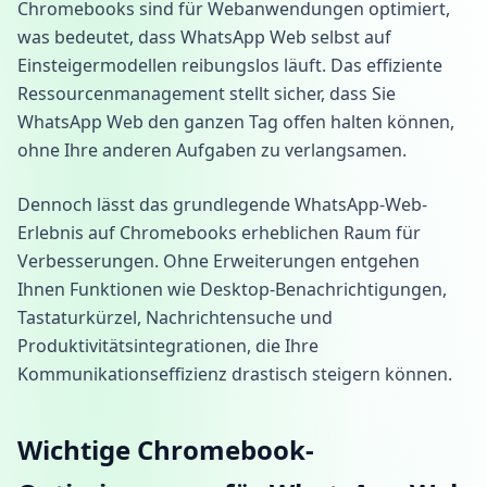
Chromebooks sind für Webanwendungen optimiert,
was bedeutet, dass WhatsApp Web selbst auf
Einsteigermodellen reibungslos läuft. Das effiziente
Ressourcenmanagement stellt sicher, dass Sie
WhatsApp Web den ganzen Tag offen halten können,
ohne Ihre anderen Aufgaben zu verlangsamen.
Dennoch lässt das grundlegende WhatsApp-Web-
Erlebnis auf Chromebooks erheblichen Raum für
Verbesserungen. Ohne Erweiterungen entgehen
Ihnen Funktionen wie Desktop-Benachrichtigungen,
Tastaturkürzel, Nachrichtensuche und
Produktivitätsintegrationen, die Ihre
Kommunikationseffizienz drastisch steigern können.
Wichtige Chromebook-