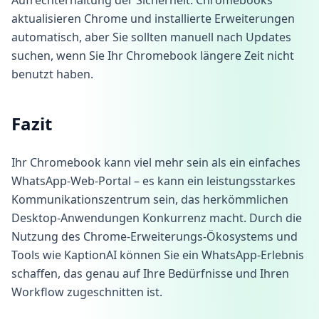
Aufrechterhaltung der Sicherheit. Chromebooks
aktualisieren Chrome und installierte Erweiterungen
automatisch, aber Sie sollten manuell nach Updates
suchen, wenn Sie Ihr Chromebook längere Zeit nicht
benutzt haben.
Fazit
Ihr Chromebook kann viel mehr sein als ein einfaches
WhatsApp-Web-Portal – es kann ein leistungsstarkes
Kommunikationszentrum sein, das herkömmlichen
Desktop-Anwendungen Konkurrenz macht. Durch die
Nutzung des Chrome-Erweiterungs-Ökosystems und
Tools wie KaptionAI können Sie ein WhatsApp-Erlebnis
schaffen, das genau auf Ihre Bedürfnisse und Ihren
Workflow zugeschnitten ist.