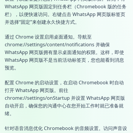
WhatsApp 网页版固定到任务栏（Chromebook 版的任务
栏），以便快速访问。右键点击 WhatsApp 网页版标签页
并选择“固定”来创建永久快捷方式。
通过 Chrome 设置启用桌面通知。导航至
chrome://settings/content/notifications 并确保
WhatsApp 网页版拥有显示桌面通知的权限。这样，即使
WhatsApp 网页版不是当前活动标签页，您也能看到消息
预览。
配置 Chrome 的启动设置，在启动 Chromebook 时自动
打开 WhatsApp 网页版。前往
chrome://settings/onStartup 并设置 WhatsApp 网页版
自动开启，确保您的沟通中心在您开始工作时就已准备就
绪。
针对语音消息优化 Chromebook 的音频设置。访问声音设