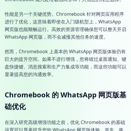
性能是另一个关键优势。Chromebook 针对网页应用程序
进行了优化，这意味着即使在入门级机型上，WhatsApp
网页版也能顺畅运行。高效的资源管理确保您可以整天开启
WhatsApp 网页版，而不会减慢其他任务的速度。
然而，Chromebook 上基本的 WhatsApp 网页版体验仍有
巨大的提升空间。如果不进行增强，您将错过桌面通知、键
盘快捷键、消息搜索和生产力集成等功能，而这些功能可以
显著提高您的沟通效率。
Chromebook 的 WhatsApp 网页版基
础优化
在深入研究高级增强功能之前，优化 Chromebook 的基础
设置可以显著提升您的 WhatsApp 网页版体验。首先，将