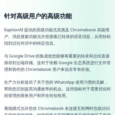
针对高级用户的高级功能
KaptionAI 提供的高级功能尤其惠及 Chromebook 高级用
户。消息搜索功能允许您搜索已转录的语音消息，从而轻松
找到过往对话中的特定信息。
与 Google Drive 的集成使您能够将重要的转录和总结直接
保存到云端存储。这对于依赖 Google 生态系统进行文件管
理和协作的 Chromebook 用户来说非常有价值。
生产力分析提供了关于您的 WhatsApp 使用习惯的见解，
帮助您识别提高沟通效率的机会。这些指标对于需要优化时
间管理的商务用户和学生特别有用。
离线模式允许您在 Chromebook 未连接互联网时也能访问