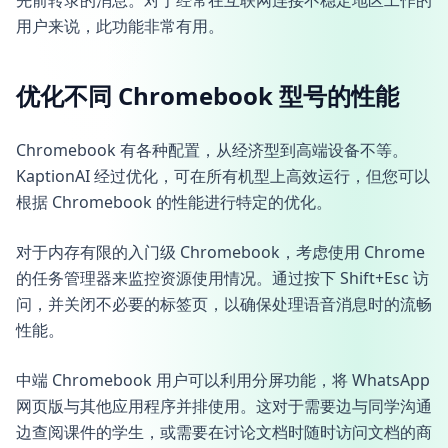
先前转录的消息。对于经常在互联网连接不稳定地区工作的
用户来说，此功能非常有用。
优化不同 Chromebook 型号的性能
Chromebook 有各种配置，从经济型到高端设备不等。
KaptionAI 经过优化，可在所有机型上高效运行，但您可以
根据 Chromebook 的性能进行特定的优化。
对于内存有限的入门级 Chromebook，考虑使用 Chrome
的任务管理器来监控资源使用情况。通过按下 Shift+Esc 访
问，并关闭不必要的标签页，以确保处理语音消息时的流畅
性能。
中端 Chromebook 用户可以利用分屏功能，将 WhatsApp
网页版与其他应用程序并排使用。这对于需要边与同学沟通
边查阅课件的学生，或需要在讨论文档时随时访问文档的商