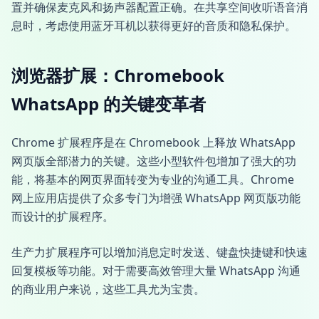
置并确保麦克风和扬声器配置正确。在共享空间收听语音消
息时，考虑使用蓝牙耳机以获得更好的音质和隐私保护。
浏览器扩展：Chromebook
WhatsApp 的关键变革者
Chrome 扩展程序是在 Chromebook 上释放 WhatsApp
网页版全部潜力的关键。这些小型软件包增加了强大的功
能，将基本的网页界面转变为专业的沟通工具。Chrome
网上应用店提供了众多专门为增强 WhatsApp 网页版功能
而设计的扩展程序。
生产力扩展程序可以增加消息定时发送、键盘快捷键和快速
回复模板等功能。对于需要高效管理大量 WhatsApp 沟通
的商业用户来说，这些工具尤为宝贵。