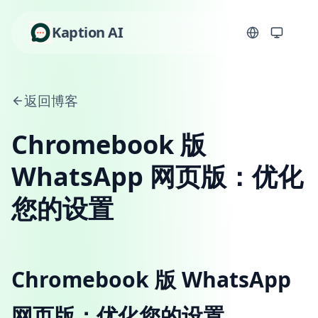
Kaption AI
返回博客
Chromebook 版
WhatsApp 网页版：优化
您的设置
Chromebook 版 WhatsApp
网页版：优化您的设置