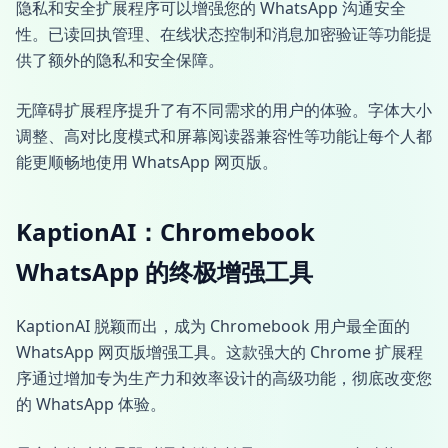
隐私和安全扩展程序可以增强您的 WhatsApp 沟通安全
性。已读回执管理、在线状态控制和消息加密验证等功能提
供了额外的隐私和安全保障。
无障碍扩展程序提升了有不同需求的用户的体验。字体大小
调整、高对比度模式和屏幕阅读器兼容性等功能让每个人都
能更顺畅地使用 WhatsApp 网页版。
KaptionAI：Chromebook
WhatsApp 的终极增强工具
KaptionAI 脱颖而出，成为 Chromebook 用户最全面的
WhatsApp 网页版增强工具。这款强大的 Chrome 扩展程
序通过增加专为生产力和效率设计的高级功能，彻底改变您
的 WhatsApp 体验。