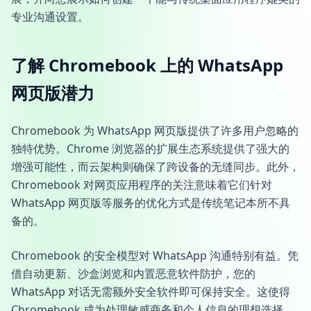
专业沟通设置。
了解 Chromebook 上的 WhatsApp
网页版潜力
Chromebook 为 WhatsApp 网页版提供了许多用户忽略的
独特优势。Chrome 浏览器的扩展生态系统提供了强大的
增强可能性，而云架构则确保了跨设备的无缝同步。此外，
Chromebook 对网页应用程序的关注意味着它们针对
WhatsApp 网页版等服务的优化方式是传统笔记本所不具
备的。
Chromebook 的安全模型对 WhatsApp 沟通特别有益。凭
借自动更新、沙盒浏览和内置恶意软件防护，您的
WhatsApp 对话无需额外安全软件即可保持安全。这使得
Chromebook 成为处理敏感商务和个人信息的理想选择。