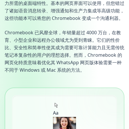
力所需的桌面端特性。基本的网页界面可以使用，但您错过
了诸如语音消息转录、增强通知和生产力集成等高级功能，
这些功能本可以将您的 Chromebook 变成一个沟通利器。
Chromebook 已风靡全球，年销量超过 4000 万台，在教
育、小型企业和远程办公领域尤为受到青睐。它们的性价
比、安全性和简单性使其成为需要可靠计算能力且无需传统
笔记本复杂性的用户的理想选择。然而，Chromebook 的
网页化特质意味着优化其 WhatsApp 网页版体验需要一种
不同于 Windows 或 Mac 系统的方法。
Aa