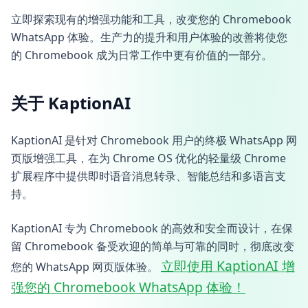
立即探索现有的增强功能和工具，改变您的 Chromebook
WhatsApp 体验。生产力的提升和用户体验的改善将使您
的 Chromebook 成为日常工作中更有价值的一部分。
关于 KaptionAI
KaptionAI 是针对 Chromebook 用户的终极 WhatsApp 网
页版增强工具，在为 Chrome OS 优化的轻量级 Chrome
扩展程序中提供即时语音消息转录、智能总结和多语言支
持。
KaptionAI 专为 Chromebook 的高效和安全而设计，在保
留 Chromebook 备受欢迎的简单与可靠的同时，彻底改变
立即使用 KaptionAI 增
您的 WhatsApp 网页版体验。
强您的 Chromebook WhatsApp 体验！