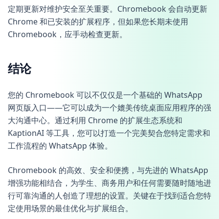
定期更新对维护安全至关重要。Chromebook 会自动更新
Chrome 和已安装的扩展程序，但如果您长期未使用
Chromebook，应手动检查更新。
结论
您的 Chromebook 可以不仅仅是一个基础的 WhatsApp
网页版入口——它可以成为一个媲美传统桌面应用程序的强
大沟通中心。通过利用 Chrome 的扩展生态系统和
KaptionAI 等工具，您可以打造一个完美契合您特定需求和
工作流程的 WhatsApp 体验。
Chromebook 的高效、安全和便携，与先进的 WhatsApp
增强功能相结合，为学生、商务用户和任何需要随时随地进
行可靠沟通的人创造了理想的设置。关键在于找到适合您特
定使用场景的最佳优化与扩展组合。