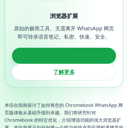
浏览器扩展
原始的极简工具。无需离开 WhatsApp 网页
即可转录语音笔记。私密、快速、安全。
添加到 Chrome
了解更多
本综合指南探讨了如何将您的 Chromebook WhatsApp 网
页版体验从基础升级到卓越。我们将研究针对
Chromebook 的特定优化，介绍增强功能的强大浏览器扩
展，并向您展示如何创建一个能与传统桌面应用程序媲美的