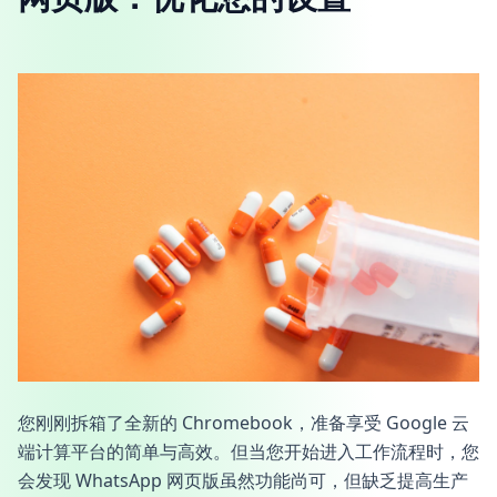
您刚刚拆箱了全新的 Chromebook，准备享受 Google 云
端计算平台的简单与高效。但当您开始进入工作流程时，您
会发现 WhatsApp 网页版虽然功能尚可，但缺乏提高生产