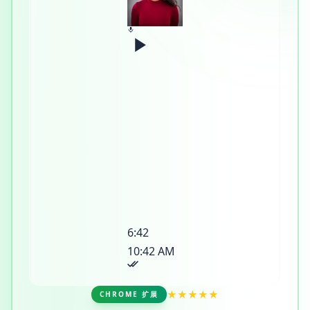
6:42
10:42 AM
★★★★★
CHROME 扩展