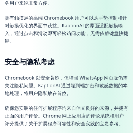
务用户来说非常方便。
拥有触摸屏的高端 Chromebook 用户可以从手势控制和针
对触摸优化的界面中获益。KaptionAI 的界面适配触摸输
入，通过点击和滑动即可轻松访问功能，无需依赖键盘快捷
键。
安全与隐私考虑
Chromebook 以安全著称，但增强 WhatsApp 网页版仍需
关注隐私问题。KaptionAI 通过端到端加密和敏感数据的本
地处理，将用户隐私放在首位。
确保您安装的任何扩展程序均来自信誉良好的来源，并拥有
正面的用户评价。Chrome 网上应用店的评论系统和用户
评分提供了关于扩展程序可靠性和安全实践的宝贵参考。