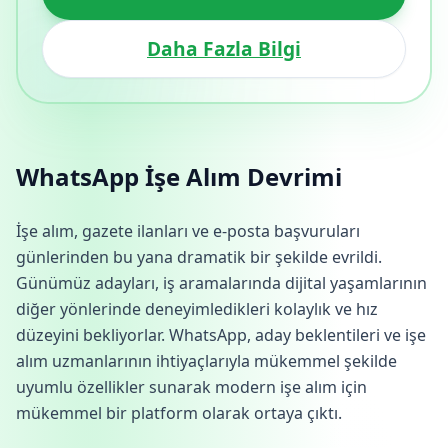
Daha Fazla Bilgi
WhatsApp İşe Alım Devrimi
İşe alım, gazete ilanları ve e-posta başvuruları
günlerinden bu yana dramatik bir şekilde evrildi.
Günümüz adayları, iş aramalarında dijital yaşamlarının
diğer yönlerinde deneyimledikleri kolaylık ve hız
düzeyini bekliyorlar. WhatsApp, aday beklentileri ve işe
alım uzmanlarının ihtiyaçlarıyla mükemmel şekilde
uyumlu özellikler sunarak modern işe alım için
mükemmel bir platform olarak ortaya çıktı.