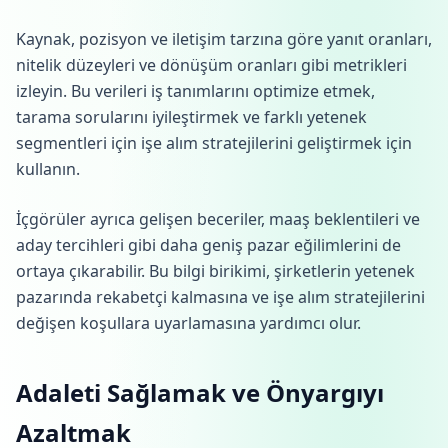
Kaynak, pozisyon ve iletişim tarzına göre yanıt oranları,
nitelik düzeyleri ve dönüşüm oranları gibi metrikleri
izleyin. Bu verileri iş tanımlarını optimize etmek,
tarama sorularını iyileştirmek ve farklı yetenek
segmentleri için işe alım stratejilerini geliştirmek için
kullanın.
İçgörüler ayrıca gelişen beceriler, maaş beklentileri ve
aday tercihleri gibi daha geniş pazar eğilimlerini de
ortaya çıkarabilir. Bu bilgi birikimi, şirketlerin yetenek
pazarında rekabetçi kalmasına ve işe alım stratejilerini
değişen koşullara uyarlamasına yardımcı olur.
Adaleti Sağlamak ve Önyargıyı
Azaltmak