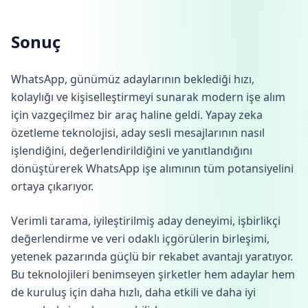
Sonuç
WhatsApp, günümüz adaylarının beklediği hızı,
kolaylığı ve kişiselleştirmeyi sunarak modern işe alım
için vazgeçilmez bir araç haline geldi. Yapay zeka
özetleme teknolojisi, aday sesli mesajlarının nasıl
işlendiğini, değerlendirildiğini ve yanıtlandığını
dönüştürerek WhatsApp işe alımının tüm potansiyelini
ortaya çıkarıyor.
Verimli tarama, iyileştirilmiş aday deneyimi, işbirlikçi
değerlendirme ve veri odaklı içgörülerin birleşimi,
yetenek pazarında güçlü bir rekabet avantajı yaratıyor.
Bu teknolojileri benimseyen şirketler hem adaylar hem
de kuruluş için daha hızlı, daha etkili ve daha iyi