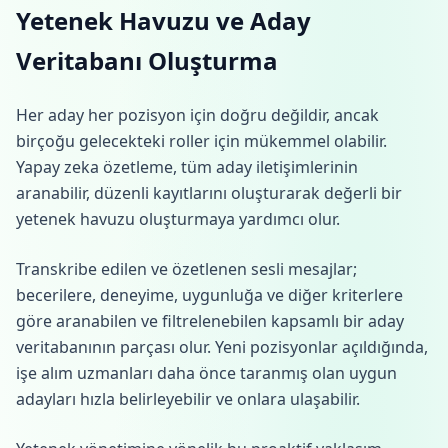
Yetenek Havuzu ve Aday
Veritabanı Oluşturma
Her aday her pozisyon için doğru değildir, ancak
birçoğu gelecekteki roller için mükemmel olabilir.
Yapay zeka özetleme, tüm aday iletişimlerinin
aranabilir, düzenli kayıtlarını oluşturarak değerli bir
yetenek havuzu oluşturmaya yardımcı olur.
Transkribe edilen ve özetlenen sesli mesajlar;
becerilere, deneyime, uygunluğa ve diğer kriterlere
göre aranabilen ve filtrelenebilen kapsamlı bir aday
veritabanının parçası olur. Yeni pozisyonlar açıldığında,
işe alım uzmanları daha önce taranmış olan uygun
adayları hızla belirleyebilir ve onlara ulaşabilir.