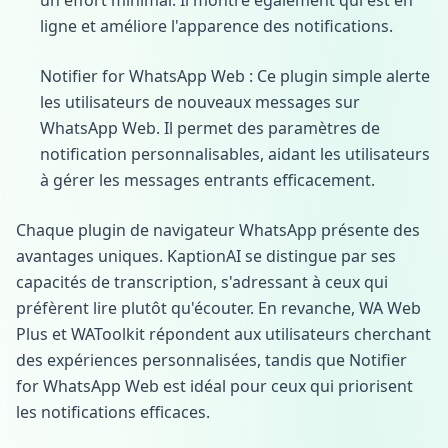
un effort minimal. Il montre également qui est en
ligne et améliore l'apparence des notifications.
Notifier for WhatsApp Web : Ce plugin simple alerte
les utilisateurs de nouveaux messages sur
WhatsApp Web. Il permet des paramètres de
notification personnalisables, aidant les utilisateurs
à gérer les messages entrants efficacement.
Chaque plugin de navigateur WhatsApp présente des
avantages uniques. KaptionAI se distingue par ses
capacités de transcription, s'adressant à ceux qui
préfèrent lire plutôt qu'écouter. En revanche, WA Web
Plus et WAToolkit répondent aux utilisateurs cherchant
des expériences personnalisées, tandis que Notifier
for WhatsApp Web est idéal pour ceux qui priorisent
les notifications efficaces.