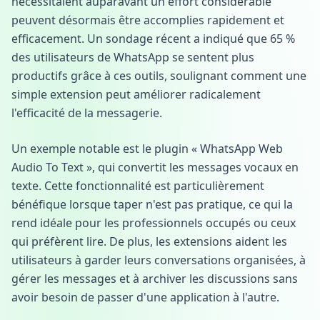
nécessitaient auparavant un effort considérable
peuvent désormais être accomplies rapidement et
efficacement. Un sondage récent a indiqué que 65 %
des utilisateurs de WhatsApp se sentent plus
productifs grâce à ces outils, soulignant comment une
simple extension peut améliorer radicalement
l'efficacité de la messagerie.
Un exemple notable est le plugin « WhatsApp Web
Audio To Text », qui convertit les messages vocaux en
texte. Cette fonctionnalité est particulièrement
bénéfique lorsque taper n'est pas pratique, ce qui la
rend idéale pour les professionnels occupés ou ceux
qui préfèrent lire. De plus, les extensions aident les
utilisateurs à garder leurs conversations organisées, à
gérer les messages et à archiver les discussions sans
avoir besoin de passer d'une application à l'autre.