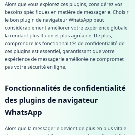
Alors que vous explorez ces plugins, considérez vos
besoins spécifiques en matière de messagerie. Choisir
le bon plugin de navigateur WhatsApp peut
considérablement améliorer votre expérience globale,
la rendant plus fluide et plus agréable. De plus,
comprendre les fonctionnalités de confidentialité de
ces plugins est essentiel, garantissant que votre
expérience de messagerie améliorée ne compromet
pas votre sécurité en ligne.
Fonctionnalités de confidentialité
des plugins de navigateur
WhatsApp
Alors que la messagerie devient de plus en plus vitale