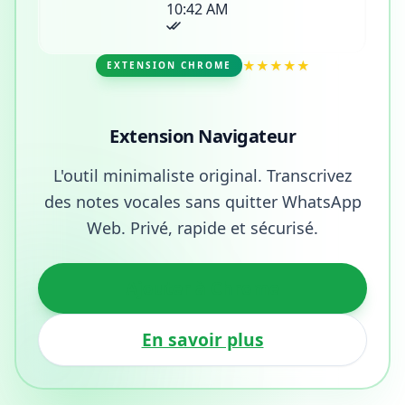
10:42 AM
★★★★★
EXTENSION CHROME
Extension Navigateur
L'outil minimaliste original. Transcrivez
des notes vocales sans quitter WhatsApp
Web. Privé, rapide et sécurisé.
Ajouter à Chrome
En savoir plus