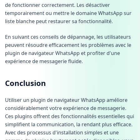
de fonctionner correctement. Les désactiver
temporairement ou mettre le domaine WhatsApp sur
liste blanche peut restaurer sa fonctionnalité.
En suivant ces conseils de dépannage, les utilisateurs
peuvent résoudre efficacement les problèmes avec le
plugin de navigateur WhatsApp et profiter d'une
expérience de messagerie fluide.
Conclusion
Utiliser un plugin de navigateur WhatsApp améliore
considérablement votre expérience de messagerie.
Ces plugins offrent des fonctionnalités essentielles qui
simplifient la communication, la rendant plus efficace.
Avec des processus d'installation simples et une