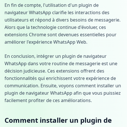
En fin de compte, l'utilisation d'un plugin de
navigateur WhatsApp clarifie les interactions des
utilisateurs et répond à divers besoins de messagerie.
Alors que la technologie continue d'évoluer, ces
extensions Chrome sont devenues essentielles pour
améliorer l'expérience WhatsApp Web.
En conclusion, intégrer un plugin de navigateur
WhatsApp dans votre routine de messagerie est une
décision judicieuse. Ces extensions offrent des
fonctionnalités qui enrichissent votre expérience de
communication. Ensuite, voyons comment installer un
plugin de navigateur WhatsApp afin que vous puissiez
facilement profiter de ces améliorations.
Comment installer un plugin de