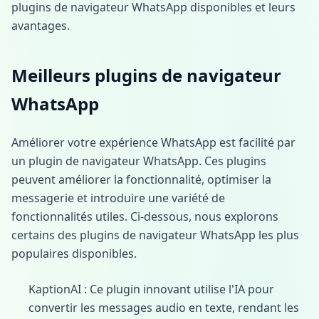
plugins de navigateur WhatsApp disponibles et leurs
avantages.
Meilleurs plugins de navigateur
WhatsApp
Améliorer votre expérience WhatsApp est facilité par
un plugin de navigateur WhatsApp. Ces plugins
peuvent améliorer la fonctionnalité, optimiser la
messagerie et introduire une variété de
fonctionnalités utiles. Ci-dessous, nous explorons
certains des plugins de navigateur WhatsApp les plus
populaires disponibles.
KaptionAI : Ce plugin innovant utilise l'IA pour
convertir les messages audio en texte, rendant les