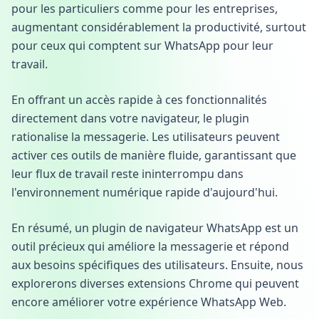
pour les particuliers comme pour les entreprises,
augmentant considérablement la productivité, surtout
pour ceux qui comptent sur WhatsApp pour leur
travail.
En offrant un accès rapide à ces fonctionnalités
directement dans votre navigateur, le plugin
rationalise la messagerie. Les utilisateurs peuvent
activer ces outils de manière fluide, garantissant que
leur flux de travail reste ininterrompu dans
l'environnement numérique rapide d'aujourd'hui.
En résumé, un plugin de navigateur WhatsApp est un
outil précieux qui améliore la messagerie et répond
aux besoins spécifiques des utilisateurs. Ensuite, nous
explorerons diverses extensions Chrome qui peuvent
encore améliorer votre expérience WhatsApp Web.