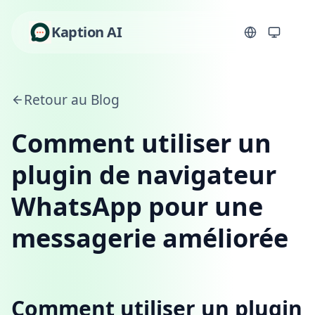
Kaption AI
Retour au Blog
Comment utiliser un
plugin de navigateur
WhatsApp pour une
messagerie améliorée
Comment utiliser un plugin