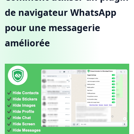
de navigateur WhatsApp
pour une messagerie
améliorée