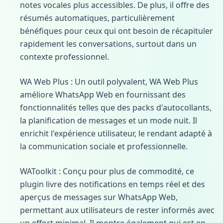
notes vocales plus accessibles. De plus, il offre des
résumés automatiques, particulièrement
bénéfiques pour ceux qui ont besoin de récapituler
rapidement les conversations, surtout dans un
contexte professionnel.
WA Web Plus : Un outil polyvalent, WA Web Plus
améliore WhatsApp Web en fournissant des
fonctionnalités telles que des packs d'autocollants,
la planification de messages et un mode nuit. Il
enrichit l'expérience utilisateur, le rendant adapté à
la communication sociale et professionnelle.
WAToolkit : Conçu pour plus de commodité, ce
plugin livre des notifications en temps réel et des
aperçus de messages sur WhatsApp Web,
permettant aux utilisateurs de rester informés avec