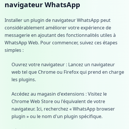
navigateur WhatsApp
Installer un plugin de navigateur WhatsApp peut
considérablement améliorer votre expérience de
messagerie en ajoutant des fonctionnalités utiles à
WhatsApp Web. Pour commencer, suivez ces étapes
simples :
Ouvrez votre navigateur : Lancez un navigateur
web tel que Chrome ou Firefox qui prend en charge
les plugins.
Accédez au magasin d'extensions : Visitez le
Chrome Web Store ou l'équivalent de votre
navigateur. Ici, recherchez « WhatsApp browser
plugin » ou le nom d'un plugin spécifique.