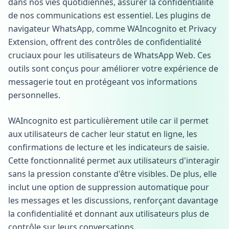
dans nos vies quotidiennes, assurer la confidentialité
de nos communications est essentiel. Les plugins de
navigateur WhatsApp, comme WAIncognito et Privacy
Extension, offrent des contrôles de confidentialité
cruciaux pour les utilisateurs de WhatsApp Web. Ces
outils sont conçus pour améliorer votre expérience de
messagerie tout en protégeant vos informations
personnelles.
WAIncognito est particulièrement utile car il permet
aux utilisateurs de cacher leur statut en ligne, les
confirmations de lecture et les indicateurs de saisie.
Cette fonctionnalité permet aux utilisateurs d'interagir
sans la pression constante d'être visibles. De plus, elle
inclut une option de suppression automatique pour
les messages et les discussions, renforçant davantage
la confidentialité et donnant aux utilisateurs plus de
contrôle sur leurs conversations.