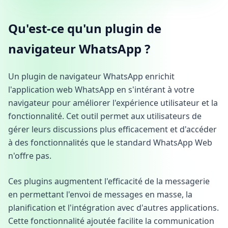
Qu'est-ce qu'un plugin de
navigateur WhatsApp ?
Un plugin de navigateur WhatsApp enrichit
l'application web WhatsApp en s'intérant à votre
navigateur pour améliorer l'expérience utilisateur et la
fonctionnalité. Cet outil permet aux utilisateurs de
gérer leurs discussions plus efficacement et d'accéder
à des fonctionnalités que le standard WhatsApp Web
n'offre pas.
Ces plugins augmentent l'efficacité de la messagerie
en permettant l'envoi de messages en masse, la
planification et l'intégration avec d'autres applications.
Cette fonctionnalité ajoutée facilite la communication