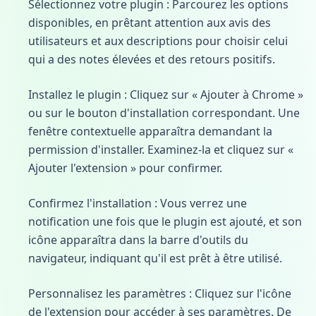
Sélectionnez votre plugin : Parcourez les options
disponibles, en prêtant attention aux avis des
utilisateurs et aux descriptions pour choisir celui
qui a des notes élevées et des retours positifs.
Installez le plugin : Cliquez sur « Ajouter à Chrome »
ou sur le bouton d'installation correspondant. Une
fenêtre contextuelle apparaîtra demandant la
permission d'installer. Examinez-la et cliquez sur «
Ajouter l'extension » pour confirmer.
Confirmez l'installation : Vous verrez une
notification une fois que le plugin est ajouté, et son
icône apparaîtra dans la barre d'outils du
navigateur, indiquant qu'il est prêt à être utilisé.
Personnalisez les paramètres : Cliquez sur l'icône
de l'extension pour accéder à ses paramètres. De