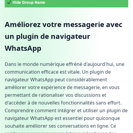
Améliorez votre messagerie avec
un plugin de navigateur
WhatsApp
Dans le monde numérique effréné d'aujourd'hui, une
communication efficace est vitale. Un plugin de
navigateur WhatsApp peut considérablement
améliorer votre expérience de messagerie, en vous
permettant de rationaliser vos discussions et
d'accéder à de nouvelles fonctionnalités sans effort.
Comprendre comment intégrer et utiliser un plugin de
navigateur WhatsApp est essentiel pour quiconque
souhaite améliorer ses conversations en ligne. Ce