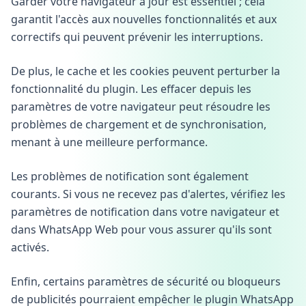
Garder votre navigateur à jour est essentiel ; cela
garantit l'accès aux nouvelles fonctionnalités et aux
correctifs qui peuvent prévenir les interruptions.
De plus, le cache et les cookies peuvent perturber la
fonctionnalité du plugin. Les effacer depuis les
paramètres de votre navigateur peut résoudre les
problèmes de chargement et de synchronisation,
menant à une meilleure performance.
Les problèmes de notification sont également
courants. Si vous ne recevez pas d'alertes, vérifiez les
paramètres de notification dans votre navigateur et
dans WhatsApp Web pour vous assurer qu'ils sont
activés.
Enfin, certains paramètres de sécurité ou bloqueurs
de publicités pourraient empêcher le plugin WhatsApp