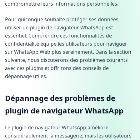
compromettre leurs informations personnelles.
Pour quiconque souhaite protéger ses données,
utiliser un plugin de navigateur WhatsApp est
essentiel. Comprendre ces fonctionnalités de
confidentialité équipe les utilisateurs pour naviguer
sur WhatsApp Web plus sereinement. Dans la section
suivante, nous discuterons des problèmes courants
avec ces plugins et offrirons des conseils de
dépannage utiles.
Dépannage des problèmes de
plugin de navigateur WhatsApp
Le plugin de navigateur WhatsApp améliore
considérablement la messagerie, mais les utilisateurs