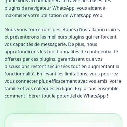
guide vous accompagnera à travers les bases des
plugins de navigateur WhatsApp, vous aidant à
maximiser votre utilisation de WhatsApp Web.
Nous vous fournirons des étapes d'installation claires
et présenterons les meilleurs plugins qui renforcent
vos capacités de messagerie. De plus, nous
approfondirons les fonctionnalités de confidentialité
offertes par ces plugins, garantissant que vos
discussions restent sécurisées tout en augmentant la
fonctionnalité. En levant les limitations, vous pourrez
vous connecter plus efficacement avec vos amis, votre
famille et vos collègues en ligne. Explorons ensemble
comment libérer tout le potentiel de WhatsApp !