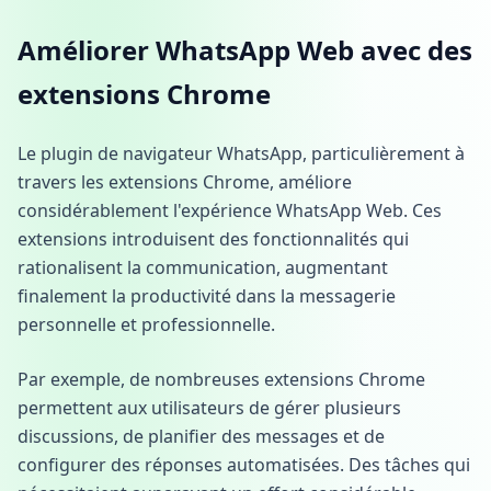
Améliorer WhatsApp Web avec des
extensions Chrome
Le plugin de navigateur WhatsApp, particulièrement à
travers les extensions Chrome, améliore
considérablement l'expérience WhatsApp Web. Ces
extensions introduisent des fonctionnalités qui
rationalisent la communication, augmentant
finalement la productivité dans la messagerie
personnelle et professionnelle.
Par exemple, de nombreuses extensions Chrome
permettent aux utilisateurs de gérer plusieurs
discussions, de planifier des messages et de
configurer des réponses automatisées. Des tâches qui