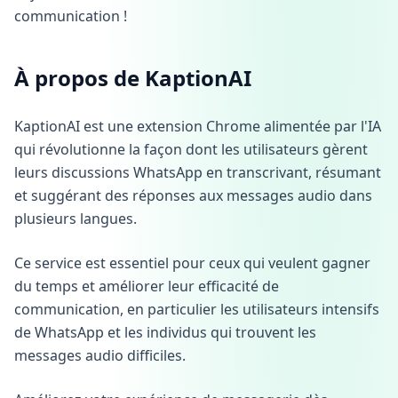
communication !
À propos de KaptionAI
KaptionAI est une extension Chrome alimentée par l'IA
qui révolutionne la façon dont les utilisateurs gèrent
leurs discussions WhatsApp en transcrivant, résumant
et suggérant des réponses aux messages audio dans
plusieurs langues.
Ce service est essentiel pour ceux qui veulent gagner
du temps et améliorer leur efficacité de
communication, en particulier les utilisateurs intensifs
de WhatsApp et les individus qui trouvent les
messages audio difficiles.