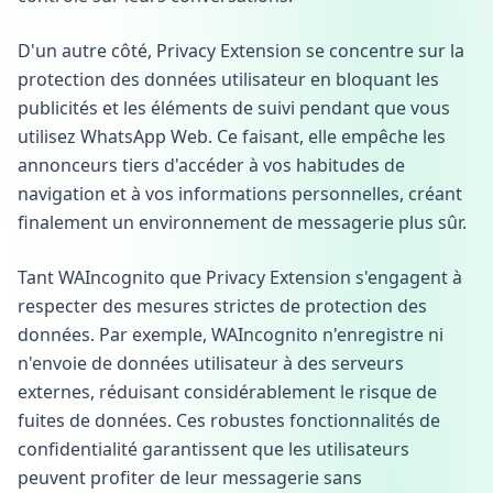
D'un autre côté, Privacy Extension se concentre sur la
protection des données utilisateur en bloquant les
publicités et les éléments de suivi pendant que vous
utilisez WhatsApp Web. Ce faisant, elle empêche les
annonceurs tiers d'accéder à vos habitudes de
navigation et à vos informations personnelles, créant
finalement un environnement de messagerie plus sûr.
Tant WAIncognito que Privacy Extension s'engagent à
respecter des mesures strictes de protection des
données. Par exemple, WAIncognito n'enregistre ni
n'envoie de données utilisateur à des serveurs
externes, réduisant considérablement le risque de
fuites de données. Ces robustes fonctionnalités de
confidentialité garantissent que les utilisateurs
peuvent profiter de leur messagerie sans