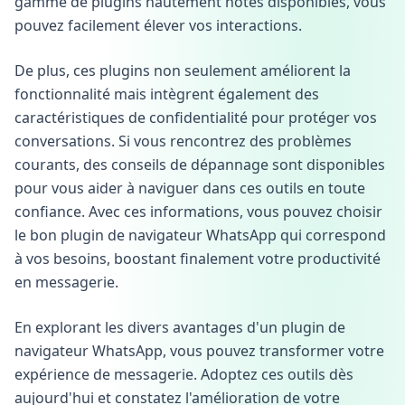
gamme de plugins hautement notés disponibles, vous
pouvez facilement élever vos interactions.
De plus, ces plugins non seulement améliorent la
fonctionnalité mais intègrent également des
caractéristiques de confidentialité pour protéger vos
conversations. Si vous rencontrez des problèmes
courants, des conseils de dépannage sont disponibles
pour vous aider à naviguer dans ces outils en toute
confiance. Avec ces informations, vous pouvez choisir
le bon plugin de navigateur WhatsApp qui correspond
à vos besoins, boostant finalement votre productivité
en messagerie.
En explorant les divers avantages d'un plugin de
navigateur WhatsApp, vous pouvez transformer votre
expérience de messagerie. Adoptez ces outils dès
aujourd'hui et constatez l'amélioration de votre