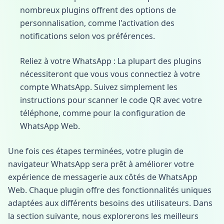
nombreux plugins offrent des options de
personnalisation, comme l'activation des
notifications selon vos préférences.
Reliez à votre WhatsApp : La plupart des plugins
nécessiteront que vous vous connectiez à votre
compte WhatsApp. Suivez simplement les
instructions pour scanner le code QR avec votre
téléphone, comme pour la configuration de
WhatsApp Web.
Une fois ces étapes terminées, votre plugin de
navigateur WhatsApp sera prêt à améliorer votre
expérience de messagerie aux côtés de WhatsApp
Web. Chaque plugin offre des fonctionnalités uniques
adaptées aux différents besoins des utilisateurs. Dans
la section suivante, nous explorerons les meilleurs