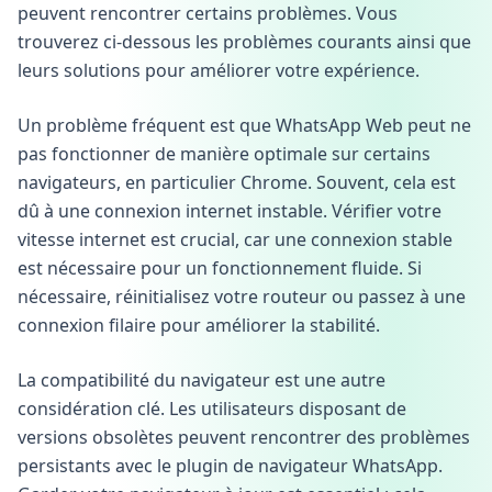
peuvent rencontrer certains problèmes. Vous
trouverez ci-dessous les problèmes courants ainsi que
leurs solutions pour améliorer votre expérience.
Un problème fréquent est que WhatsApp Web peut ne
pas fonctionner de manière optimale sur certains
navigateurs, en particulier Chrome. Souvent, cela est
dû à une connexion internet instable. Vérifier votre
vitesse internet est crucial, car une connexion stable
est nécessaire pour un fonctionnement fluide. Si
nécessaire, réinitialisez votre routeur ou passez à une
connexion filaire pour améliorer la stabilité.
La compatibilité du navigateur est une autre
considération clé. Les utilisateurs disposant de
versions obsolètes peuvent rencontrer des problèmes
persistants avec le plugin de navigateur WhatsApp.