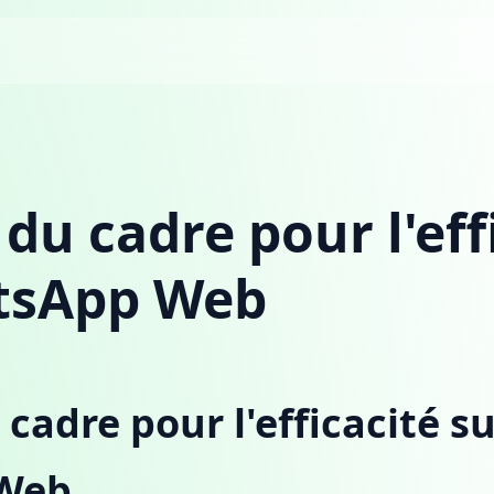
du cadre pour l'eff
tsApp Web
cadre pour l'efficacité s
Web