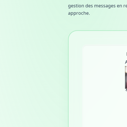
gestion des messages en re
approche.