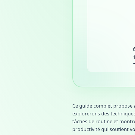
Ce guide complet propose a
explorerons des techniques 
tâches de routine et mont
productivité qui soutient vo