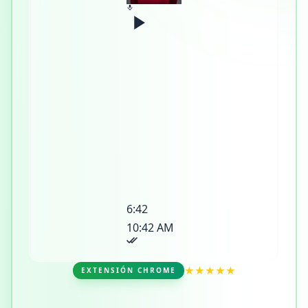
6:42
10:42 AM
★★★★★
EXTENSIÓN CHROME