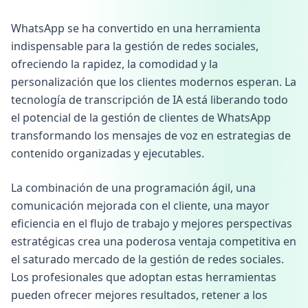
WhatsApp se ha convertido en una herramienta
indispensable para la gestión de redes sociales,
ofreciendo la rapidez, la comodidad y la
personalización que los clientes modernos esperan. La
tecnología de transcripción de IA está liberando todo
el potencial de la gestión de clientes de WhatsApp
transformando los mensajes de voz en estrategias de
contenido organizadas y ejecutables.
La combinación de una programación ágil, una
comunicación mejorada con el cliente, una mayor
eficiencia en el flujo de trabajo y mejores perspectivas
estratégicas crea una poderosa ventaja competitiva en
el saturado mercado de la gestión de redes sociales.
Los profesionales que adoptan estas herramientas
pueden ofrecer mejores resultados, retener a los