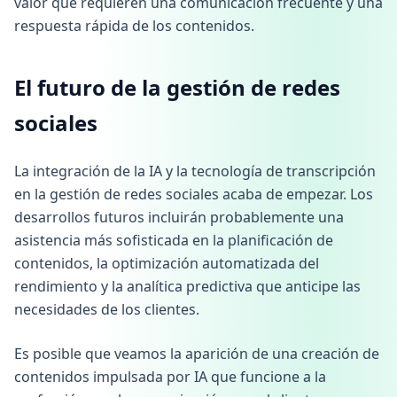
valor que requieren una comunicación frecuente y una
respuesta rápida de los contenidos.
El futuro de la gestión de redes
sociales
La integración de la IA y la tecnología de transcripción
en la gestión de redes sociales acaba de empezar. Los
desarrollos futuros incluirán probablemente una
asistencia más sofisticada en la planificación de
contenidos, la optimización automatizada del
rendimiento y la analítica predictiva que anticipe las
necesidades de los clientes.
Es posible que veamos la aparición de una creación de
contenidos impulsada por IA que funcione a la