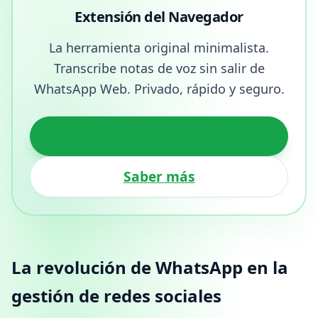
Extensión del Navegador
La herramienta original minimalista.
Transcribe notas de voz sin salir de
WhatsApp Web. Privado, rápido y seguro.
Agregar a Chrome
Saber más
La revolución de WhatsApp en la
gestión de redes sociales