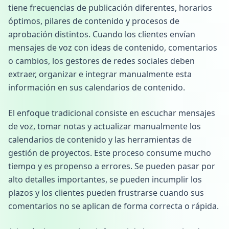
tiene frecuencias de publicación diferentes, horarios
óptimos, pilares de contenido y procesos de
aprobación distintos. Cuando los clientes envían
mensajes de voz con ideas de contenido, comentarios
o cambios, los gestores de redes sociales deben
extraer, organizar e integrar manualmente esta
información en sus calendarios de contenido.
El enfoque tradicional consiste en escuchar mensajes
de voz, tomar notas y actualizar manualmente los
calendarios de contenido y las herramientas de
gestión de proyectos. Este proceso consume mucho
tiempo y es propenso a errores. Se pueden pasar por
alto detalles importantes, se pueden incumplir los
plazos y los clientes pueden frustrarse cuando sus
comentarios no se aplican de forma correcta o rápida.