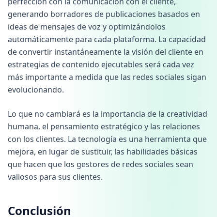
perfección con la comunicación con el cliente,
generando borradores de publicaciones basados en
ideas de mensajes de voz y optimizándolos
automáticamente para cada plataforma. La capacidad
de convertir instantáneamente la visión del cliente en
estrategias de contenido ejecutables será cada vez
más importante a medida que las redes sociales sigan
evolucionando.
Lo que no cambiará es la importancia de la creatividad
humana, el pensamiento estratégico y las relaciones
con los clientes. La tecnología es una herramienta que
mejora, en lugar de sustituir, las habilidades básicas
que hacen que los gestores de redes sociales sean
valiosos para sus clientes.
Conclusión