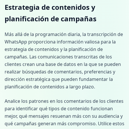
Estrategia de contenidos y
planificación de campañas
Más allá de la programación diaria, la transcripción de
WhatsApp proporciona información valiosa para la
estrategia de contenidos y la planificación de
campañas. Las comunicaciones transcritas de los
clientes crean una base de datos en la que se pueden
realizar búsquedas de comentarios, preferencias y
dirección estratégica que pueden fundamentar la
planificación de contenidos a largo plazo.
Analice los patrones en los comentarios de los clientes
para identificar qué tipos de contenido funcionan
mejor, qué mensajes resuenan más con su audiencia y
qué campañas generan más compromiso. Utilice estos