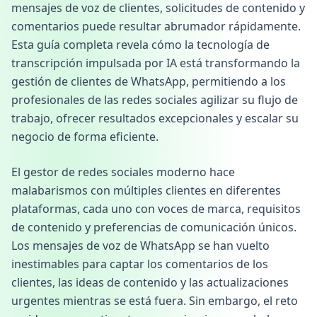
mensajes de voz de clientes, solicitudes de contenido y
comentarios puede resultar abrumador rápidamente.
Esta guía completa revela cómo la tecnología de
transcripción impulsada por IA está transformando la
gestión de clientes de WhatsApp, permitiendo a los
profesionales de las redes sociales agilizar su flujo de
trabajo, ofrecer resultados excepcionales y escalar su
negocio de forma eficiente.
El gestor de redes sociales moderno hace
malabarismos con múltiples clientes en diferentes
plataformas, cada uno con voces de marca, requisitos
de contenido y preferencias de comunicación únicos.
Los mensajes de voz de WhatsApp se han vuelto
inestimables para captar los comentarios de los
clientes, las ideas de contenido y las actualizaciones
urgentes mientras se está fuera. Sin embargo, el reto