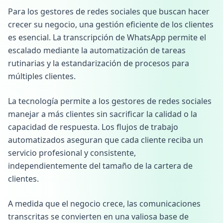
Para los gestores de redes sociales que buscan hacer
crecer su negocio, una gestión eficiente de los clientes
es esencial. La transcripción de WhatsApp permite el
escalado mediante la automatización de tareas
rutinarias y la estandarización de procesos para
múltiples clientes.
La tecnología permite a los gestores de redes sociales
manejar a más clientes sin sacrificar la calidad o la
capacidad de respuesta. Los flujos de trabajo
automatizados aseguran que cada cliente reciba un
servicio profesional y consistente,
independientemente del tamaño de la cartera de
clientes.
A medida que el negocio crece, las comunicaciones
transcritas se convierten en una valiosa base de