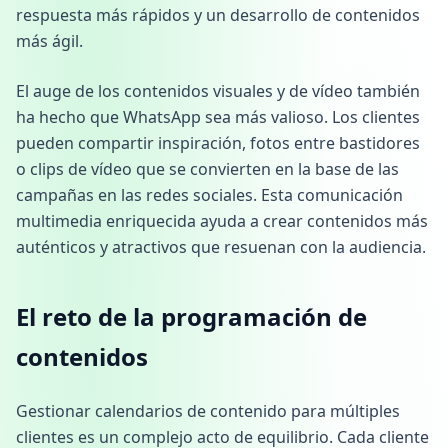
respuesta más rápidos y un desarrollo de contenidos
más ágil.
El auge de los contenidos visuales y de vídeo también
ha hecho que WhatsApp sea más valioso. Los clientes
pueden compartir inspiración, fotos entre bastidores
o clips de vídeo que se convierten en la base de las
campañas en las redes sociales. Esta comunicación
multimedia enriquecida ayuda a crear contenidos más
auténticos y atractivos que resuenan con la audiencia.
El reto de la programación de
contenidos
Gestionar calendarios de contenido para múltiples
clientes es un complejo acto de equilibrio. Cada cliente