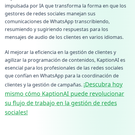
impulsada por IA que transforma la forma en que los
gestores de redes sociales manejan sus
comunicaciones de WhatsApp transcribiendo,
resumiendo y sugiriendo respuestas para los
mensajes de audio de los clientes en varios idiomas.
Al mejorar la eficiencia en la gestión de clientes y
agilizar la programación de contenidos, KaptionAI es
esencial para los profesionales de las redes sociales
que confían en WhatsApp para la coordinación de
¡Descubra hoy
clientes y la gestión de campañas.
mismo cómo KaptionAI puede revolucionar
su flujo de trabajo en la gestión de redes
sociales!