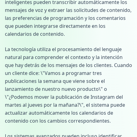
inteligentes pueden transcribir automáticamente los
mensajes de voz y extraer las solicitudes de contenido,
las preferencias de programación y los comentarios
que pueden integrarse directamente en los
calendarios de contenido.
La tecnología utiliza el procesamiento del lenguaje
natural para comprender el contexto y la intención
que hay detrás de los mensajes de los clientes. Cuando
un cliente dice: \"Vamos a programar tres
publicaciones la semana que viene sobre el
lanzamiento de nuestro nuevo producto\" o
\"¿Podemos mover la publicación de Instagram del
martes al jueves por la mañana?\", el sistema puede
actualizar automáticamente los calendarios de
contenido con los cambios correspondientes.
Los sistemas avanzados pueden incluso identificar