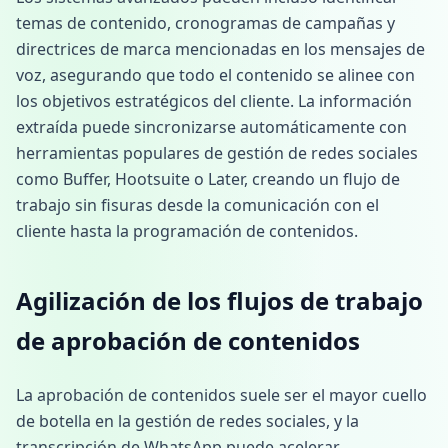
temas de contenido, cronogramas de campañas y
directrices de marca mencionadas en los mensajes de
voz, asegurando que todo el contenido se alinee con
los objetivos estratégicos del cliente. La información
extraída puede sincronizarse automáticamente con
herramientas populares de gestión de redes sociales
como Buffer, Hootsuite o Later, creando un flujo de
trabajo sin fisuras desde la comunicación con el
cliente hasta la programación de contenidos.
Agilización de los flujos de trabajo
de aprobación de contenidos
La aprobación de contenidos suele ser el mayor cuello
de botella en la gestión de redes sociales, y la
transcripción de WhatsApp puede acelerar