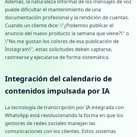
Además, la naturaleza informal de los mensajes de voz
puede dificultar el mantenimiento de una
documentación profesional y la rendición de cuentas.
Cuando un cliente dice: \"¿Podemos publicar el
anuncio del nuevo producto la semana que viene?\" o
\"No me gustan los colores de esa publicación de
Instagram\", estas solicitudes deben captarse,
rastrearse y ejecutarse de forma sistemática.
Integración del calendario de
contenidos impulsada por IA
La tecnología de transcripción por IA integrada con
WhatsApp está revolucionando la forma en que los
gestores de redes sociales manejan las
comunicaciones con los clientes. Estos sistemas