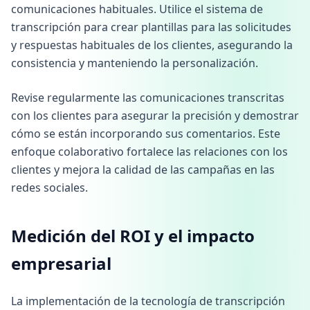
comunicaciones habituales. Utilice el sistema de
transcripción para crear plantillas para las solicitudes
y respuestas habituales de los clientes, asegurando la
consistencia y manteniendo la personalización.
Revise regularmente las comunicaciones transcritas
con los clientes para asegurar la precisión y demostrar
cómo se están incorporando sus comentarios. Este
enfoque colaborativo fortalece las relaciones con los
clientes y mejora la calidad de las campañas en las
redes sociales.
Medición del ROI y el impacto
empresarial
La implementación de la tecnología de transcripción