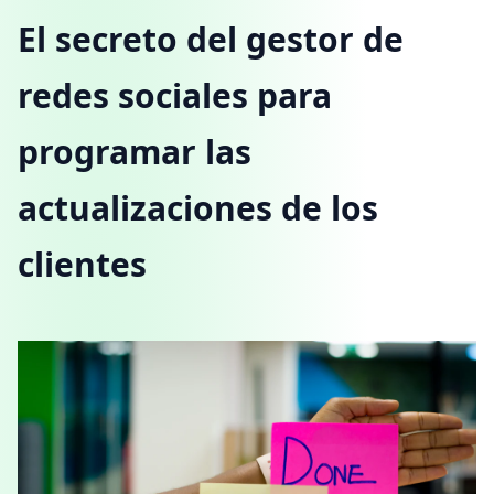
El secreto del gestor de
redes sociales para
programar las
actualizaciones de los
clientes