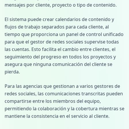
mensajes por cliente, proyecto o tipo de contenido.
El sistema puede crear calendarios de contenido y
flujos de trabajo separados para cada cliente, al
tiempo que proporciona un panel de control unificado
para que el gestor de redes sociales supervise todas
las cuentas. Esto facilita el cambio entre clientes, el
seguimiento del progreso en todos los proyectos y
asegura que ninguna comunicación del cliente se
pierda.
Para las agencias que gestionan a varios gestores de
redes sociales, las comunicaciones transcritas pueden
compartirse entre los miembros del equipo,
permitiendo la colaboración y la cobertura mientras se
mantiene la consistencia en el servicio al cliente.