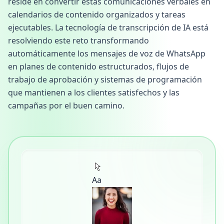
reside en convertir estas comunicaciones verbales en
calendarios de contenido organizados y tareas
ejecutables. La tecnología de transcripción de IA está
resolviendo este reto transformando
automáticamente los mensajes de voz de WhatsApp
en planes de contenido estructurados, flujos de
trabajo de aprobación y sistemas de programación
que mantienen a los clientes satisfechos y las
campañas por el buen camino.
Aa