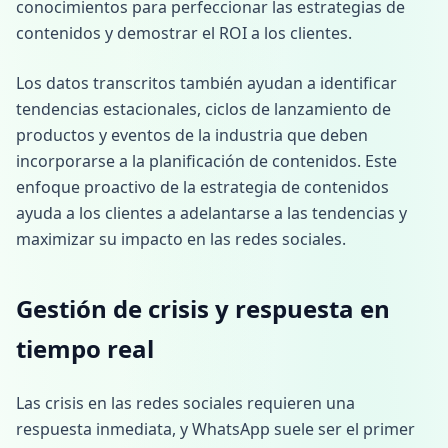
conocimientos para perfeccionar las estrategias de
contenidos y demostrar el ROI a los clientes.
Los datos transcritos también ayudan a identificar
tendencias estacionales, ciclos de lanzamiento de
productos y eventos de la industria que deben
incorporarse a la planificación de contenidos. Este
enfoque proactivo de la estrategia de contenidos
ayuda a los clientes a adelantarse a las tendencias y
maximizar su impacto en las redes sociales.
Gestión de crisis y respuesta en
tiempo real
Las crisis en las redes sociales requieren una
respuesta inmediata, y WhatsApp suele ser el primer