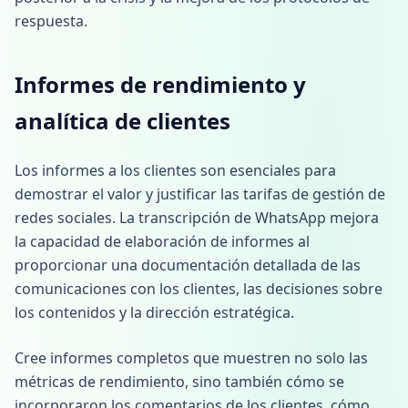
respuesta.
Informes de rendimiento y
analítica de clientes
Los informes a los clientes son esenciales para
demostrar el valor y justificar las tarifas de gestión de
redes sociales. La transcripción de WhatsApp mejora
la capacidad de elaboración de informes al
proporcionar una documentación detallada de las
comunicaciones con los clientes, las decisiones sobre
los contenidos y la dirección estratégica.
Cree informes completos que muestren no solo las
métricas de rendimiento, sino también cómo se
incorporaron los comentarios de los clientes, cómo