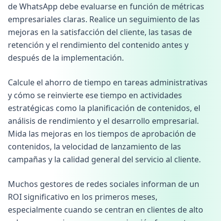
de WhatsApp debe evaluarse en función de métricas
empresariales claras. Realice un seguimiento de las
mejoras en la satisfacción del cliente, las tasas de
retención y el rendimiento del contenido antes y
después de la implementación.
Calcule el ahorro de tiempo en tareas administrativas
y cómo se reinvierte ese tiempo en actividades
estratégicas como la planificación de contenidos, el
análisis de rendimiento y el desarrollo empresarial.
Mida las mejoras en los tiempos de aprobación de
contenidos, la velocidad de lanzamiento de las
campañas y la calidad general del servicio al cliente.
Muchos gestores de redes sociales informan de un
ROI significativo en los primeros meses,
especialmente cuando se centran en clientes de alto