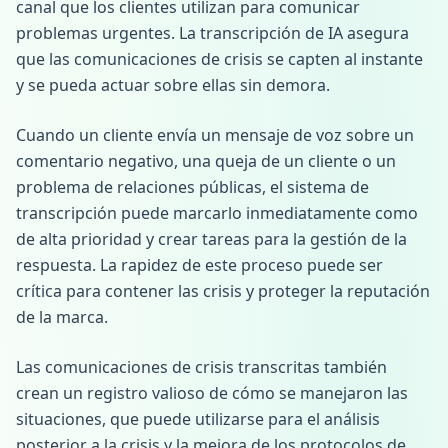
canal que los clientes utilizan para comunicar
problemas urgentes. La transcripción de IA asegura
que las comunicaciones de crisis se capten al instante
y se pueda actuar sobre ellas sin demora.
Cuando un cliente envía un mensaje de voz sobre un
comentario negativo, una queja de un cliente o un
problema de relaciones públicas, el sistema de
transcripción puede marcarlo inmediatamente como
de alta prioridad y crear tareas para la gestión de la
respuesta. La rapidez de este proceso puede ser
crítica para contener las crisis y proteger la reputación
de la marca.
Las comunicaciones de crisis transcritas también
crean un registro valioso de cómo se manejaron las
situaciones, que puede utilizarse para el análisis
posterior a la crisis y la mejora de los protocolos de