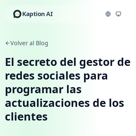
Kaption AI
Volver al Blog
El secreto del gestor de
redes sociales para
programar las
actualizaciones de los
clientes