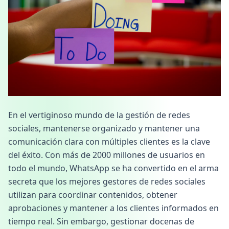
En el vertiginoso mundo de la gestión de redes
sociales, mantenerse organizado y mantener una
comunicación clara con múltiples clientes es la clave
del éxito. Con más de 2000 millones de usuarios en
todo el mundo, WhatsApp se ha convertido en el arma
secreta que los mejores gestores de redes sociales
utilizan para coordinar contenidos, obtener
aprobaciones y mantener a los clientes informados en
tiempo real. Sin embargo, gestionar docenas de