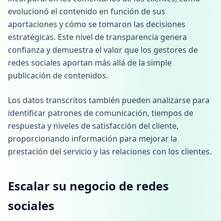
evolucionó el contenido en función de sus
aportaciones y cómo se tomaron las decisiones
estratégicas. Este nivel de transparencia genera
confianza y demuestra el valor que los gestores de
redes sociales aportan más allá de la simple
publicación de contenidos.
Los datos transcritos también pueden analizarse para
identificar patrones de comunicación, tiempos de
respuesta y niveles de satisfacción del cliente,
proporcionando información para mejorar la
prestación del servicio y las relaciones con los clientes.
Escalar su negocio de redes
sociales