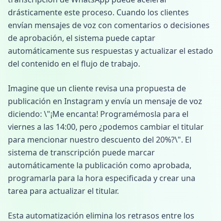
drásticamente este proceso. Cuando los clientes
envían mensajes de voz con comentarios o decisiones
de aprobación, el sistema puede captar
automáticamente sus respuestas y actualizar el estado
del contenido en el flujo de trabajo.
Imagine que un cliente revisa una propuesta de
publicación en Instagram y envía un mensaje de voz
diciendo: \"¡Me encanta! Programémosla para el
viernes a las 14:00, pero ¿podemos cambiar el titular
para mencionar nuestro descuento del 20%?\". El
sistema de transcripción puede marcar
automáticamente la publicación como aprobada,
programarla para la hora especificada y crear una
tarea para actualizar el titular.
Esta automatización elimina los retrasos entre los