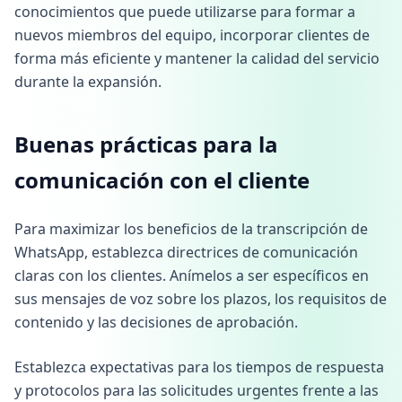
conocimientos que puede utilizarse para formar a
nuevos miembros del equipo, incorporar clientes de
forma más eficiente y mantener la calidad del servicio
durante la expansión.
Buenas prácticas para la
comunicación con el cliente
Para maximizar los beneficios de la transcripción de
WhatsApp, establezca directrices de comunicación
claras con los clientes. Anímelos a ser específicos en
sus mensajes de voz sobre los plazos, los requisitos de
contenido y las decisiones de aprobación.
Establezca expectativas para los tiempos de respuesta
y protocolos para las solicitudes urgentes frente a las