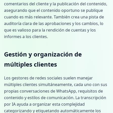
comentarios del cliente y la publicación del contenido,
asegurando que el contenido oportuno se publique
cuando es más relevante. También crea una pista de
auditoría clara de las aprobaciones y los cambios, lo
que es valioso para la rendición de cuentas y los
informes a los clientes.
Gestión y organización de
múltiples clientes
Los gestores de redes sociales suelen manejar
múltiples clientes simultáneamente, cada uno con sus
propias conversaciones de WhatsApp, requisitos de
contenido y estilos de comunicación. La transcripción
por IA ayuda a organizar esta complejidad
categorizando y etiquetando automáticamente los