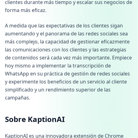
clientes durante más tiempo y escalar sus negocios de
forma más eficaz.
A medida que las expectativas de los clientes sigan
aumentando y el panorama de las redes sociales sea
más complejo, la capacidad de gestionar eficazmente
las comunicaciones con los clientes y las estrategias
de contenidos será cada vez más importante. Empiece
hoy mismo a implementar la transcripción de
WhatsApp en su práctica de gestión de redes sociales
y experimente los beneficios de un servicio al cliente
simplificado y un rendimiento superior de las
campañas.
Sobre KaptionAI
KaptionAI es una innovadora extensión de Chrome