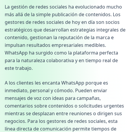
La gestión de redes sociales ha evolucionado mucho
más allá de la simple publicación de contenidos. Los
gestores de redes sociales de hoy en día son socios
estratégicos que desarrollan estrategias integrales de
contenido, gestionan la reputación de la marca e
impulsan resultados empresariales medibles.
WhatsApp ha surgido como la plataforma perfecta
para la naturaleza colaborativa y en tiempo real de
este trabajo.
A los clientes les encanta WhatsApp porque es
inmediato, personal y cómodo. Pueden enviar
mensajes de voz con ideas para campañas,
comentarios sobre contenidos o solicitudes urgentes
mientras se desplazan entre reuniones o dirigen sus
negocios. Para los gestores de redes sociales, esta
línea directa de comunicación permite tiempos de