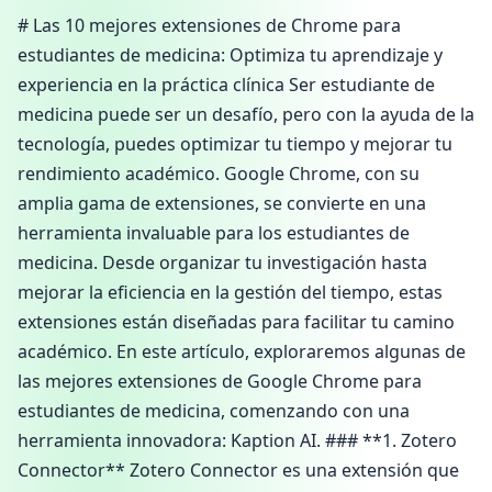
# Las 10 mejores extensiones de Chrome para
estudiantes de medicina: Optimiza tu aprendizaje y
experiencia en la práctica clínica Ser estudiante de
medicina puede ser un desafío, pero con la ayuda de la
tecnología, puedes optimizar tu tiempo y mejorar tu
rendimiento académico. Google Chrome, con su
amplia gama de extensiones, se convierte en una
herramienta invaluable para los estudiantes de
medicina. Desde organizar tu investigación hasta
mejorar la eficiencia en la gestión del tiempo, estas
extensiones están diseñadas para facilitar tu camino
académico. En este artículo, exploraremos algunas de
las mejores extensiones de Google Chrome para
estudiantes de medicina, comenzando con una
herramienta innovadora: Kaption AI. ### **1. Zotero
Connector** Zotero Connector es una extensión que