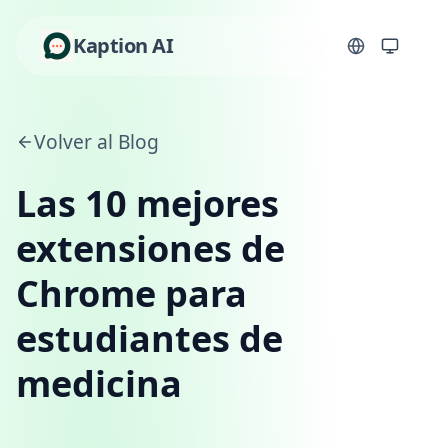
Kaption AI
Volver al Blog
Las 10 mejores
extensiones de
Chrome para
estudiantes de
medicina